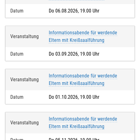
Datum
Do 06.08.2026, 19.00 Uhr
Informationsabende für werdende
Veranstaltung
Eltern mit Kreißsaalführung
Datum
Do 03.09.2026, 19.00 Uhr
Informationsabende für werdende
Veranstaltung
Eltern mit Kreißsaalführung
Datum
Do 01.10.2026, 19.00 Uhr
Informationsabende für werdende
Veranstaltung
Eltern mit Kreißsaalführung