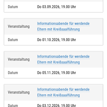
Datum
Do 03.09.2026, 19.00 Uhr
Informationsabende für werdende
Veranstaltung
Eltern mit Kreißsaalführung
Datum
Do 01.10.2026, 19.00 Uhr
Informationsabende für werdende
Veranstaltung
Eltern mit Kreißsaalführung
Datum
Do 05.11.2026, 19.00 Uhr
Informationsabende für werdende
Veranstaltung
Eltern mit Kreißsaalführung
Datum
Do 03.12.2026, 19.00 Uhr