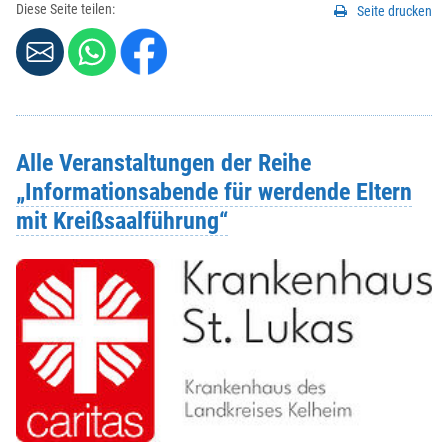
Diese Seite teilen:
Seite drucken
Alle Veranstaltungen der Reihe
„Informationsabende für werdende Eltern
mit Kreißsaalführung“