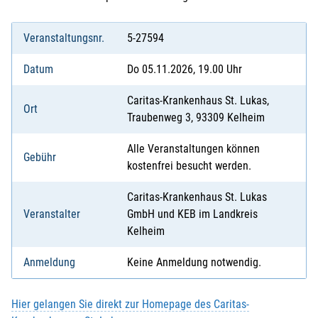
Veranstaltungsnr.
5-27594
Datum
Do 05.11.2026, 19.00 Uhr
Caritas-Krankenhaus St. Lukas,
Ort
Traubenweg 3, 93309 Kelheim
Alle Veranstaltungen können
Gebühr
kostenfrei besucht werden.
Caritas-Krankenhaus St. Lukas
Veranstalter
GmbH und KEB im Landkreis
Kelheim
Anmeldung
Keine Anmeldung notwendig.
Hier gelangen Sie direkt zur Homepage des Caritas-