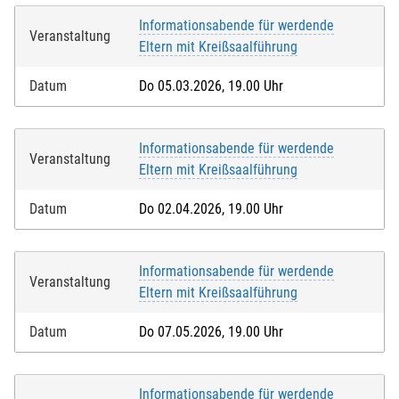
Informationsabende für werdende
Veranstaltung
Eltern mit Kreißsaalführung
Datum
Do 05.03.2026, 19.00 Uhr
Informationsabende für werdende
Veranstaltung
Eltern mit Kreißsaalführung
Datum
Do 02.04.2026, 19.00 Uhr
Informationsabende für werdende
Veranstaltung
Eltern mit Kreißsaalführung
Datum
Do 07.05.2026, 19.00 Uhr
Informationsabende für werdende