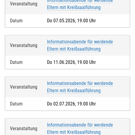
Informationsabende für werdende
Veranstaltung
Eltern mit Kreißsaalführung
Datum
Do 07.05.2026, 19.00 Uhr
Informationsabende für werdende
Veranstaltung
Eltern mit Kreißsaalführung
Datum
Do 11.06.2026, 19.00 Uhr
Informationsabende für werdende
Veranstaltung
Eltern mit Kreißsaalführung
Datum
Do 02.07.2026, 19.00 Uhr
Informationsabende für werdende
Veranstaltung
Eltern mit Kreißsaalführung