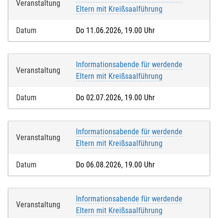
Veranstaltung
Eltern mit Kreißsaalführung
Datum
Do 11.06.2026, 19.00 Uhr
Informationsabende für werdende
Veranstaltung
Eltern mit Kreißsaalführung
Datum
Do 02.07.2026, 19.00 Uhr
Informationsabende für werdende
Veranstaltung
Eltern mit Kreißsaalführung
Datum
Do 06.08.2026, 19.00 Uhr
Informationsabende für werdende
Veranstaltung
Eltern mit Kreißsaalführung