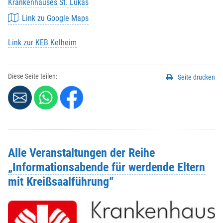
Krankenhauses St. Lukas
Link zu Google Maps
Link zur KEB Kelheim
Diese Seite teilen:
Seite drucken
Alle Veranstaltungen der Reihe
„Informationsabende für werdende Eltern
mit Kreißsaalführung“