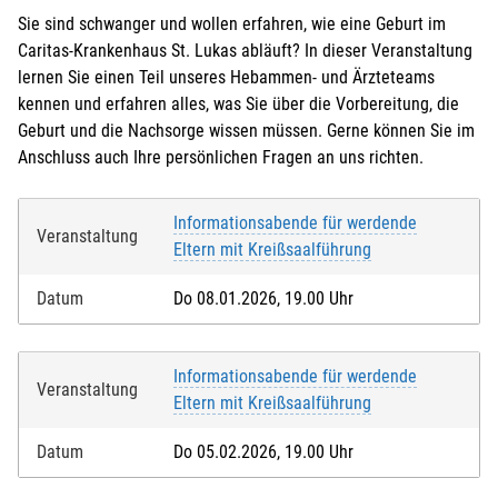
Sie sind schwanger und wollen erfahren, wie eine Geburt im
Caritas-Krankenhaus St. Lukas abläuft? In dieser Veranstaltung
lernen Sie einen Teil unseres Hebammen- und Ärzteteams
kennen und erfahren alles, was Sie über die Vorbereitung, die
Geburt und die Nachsorge wissen müssen. Gerne können Sie im
Anschluss auch Ihre persönlichen Fragen an uns richten.
Informationsabende für werdende
Veranstaltung
Eltern mit Kreißsaalführung
Datum
Do 08.01.2026, 19.00 Uhr
Informationsabende für werdende
Veranstaltung
Eltern mit Kreißsaalführung
Datum
Do 05.02.2026, 19.00 Uhr