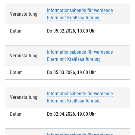
Informationsabende für werdende
Veranstaltung
Eltern mit Kreißsaalführung
Datum
Do 05.02.2026, 19.00 Uhr
Informationsabende für werdende
Veranstaltung
Eltern mit Kreißsaalführung
Datum
Do 05.03.2026, 19.00 Uhr
Informationsabende für werdende
Veranstaltung
Eltern mit Kreißsaalführung
Datum
Do 02.04.2026, 19.00 Uhr