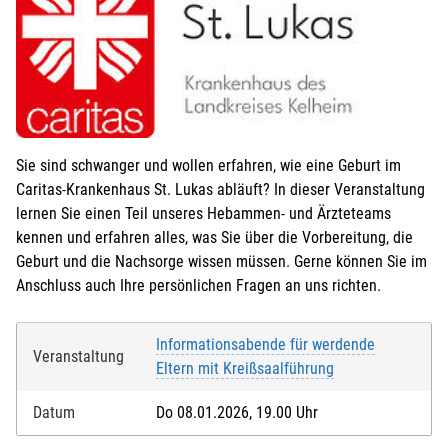
Sie sind schwanger und wollen erfahren, wie eine Geburt im
Caritas-Krankenhaus St. Lukas abläuft? In dieser Veranstaltung
lernen Sie einen Teil unseres Hebammen- und Ärzteteams
kennen und erfahren alles, was Sie über die Vorbereitung, die
Geburt und die Nachsorge wissen müssen. Gerne können Sie im
Anschluss auch Ihre persönlichen Fragen an uns richten.
Informationsabende für werdende
Veranstaltung
Eltern mit Kreißsaalführung
Datum
Do 08.01.2026, 19.00 Uhr