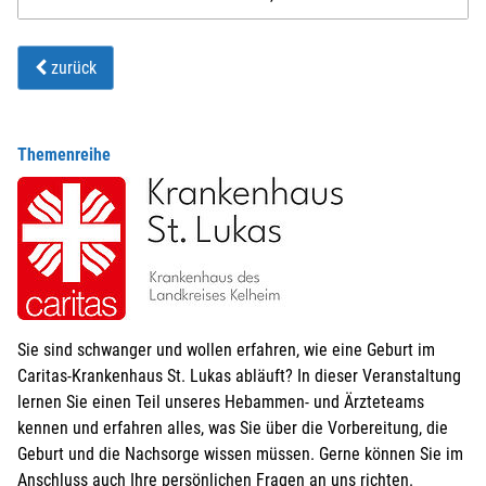
zurück
Themenreihe
Sie sind schwanger und wollen erfahren, wie eine Geburt im
Caritas-Krankenhaus St. Lukas abläuft? In dieser Veranstaltung
lernen Sie einen Teil unseres Hebammen- und Ärzteteams
kennen und erfahren alles, was Sie über die Vorbereitung, die
Geburt und die Nachsorge wissen müssen. Gerne können Sie im
Anschluss auch Ihre persönlichen Fragen an uns richten.