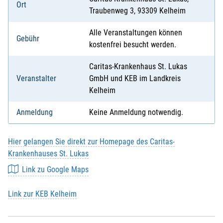
Ort
Traubenweg 3, 93309 Kelheim
Alle Veranstaltungen können
Gebühr
kostenfrei besucht werden.
Caritas-Krankenhaus St. Lukas
Veranstalter
GmbH und KEB im Landkreis
Kelheim
Anmeldung
Keine Anmeldung notwendig.
Hier gelangen Sie direkt zur Homepage des Caritas-
Krankenhauses St. Lukas
Link zu Google Maps
Link zur KEB Kelheim