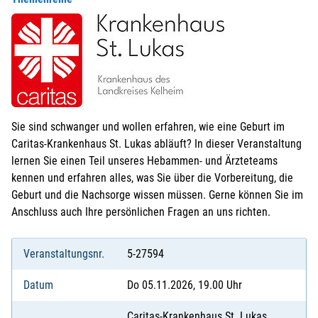
Sie sind schwanger und wollen erfahren, wie eine Geburt im
Caritas-Krankenhaus St. Lukas abläuft? In dieser Veranstaltung
lernen Sie einen Teil unseres Hebammen- und Ärzteteams
kennen und erfahren alles, was Sie über die Vorbereitung, die
Geburt und die Nachsorge wissen müssen. Gerne können Sie im
Anschluss auch Ihre persönlichen Fragen an uns richten.
Veranstaltungsnr.
5-27594
Datum
Do 05.11.2026, 19.00 Uhr
Caritas-Krankenhaus St. Lukas,