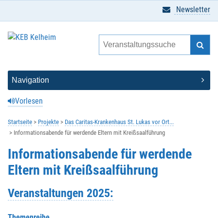
Newsletter
Vorlesen
Startseite
Projekte
Das Caritas-Krankenhaus St. Lukas vor Ort...
Informationsabende für werdende Eltern mit Kreißsaalführung
Informationsabende für werdende
Eltern mit Kreißsaalführung
Veranstaltungen 2025:
Themenreihe