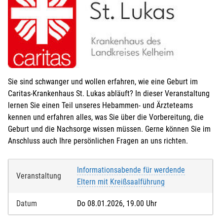
Sie sind schwanger und wollen erfahren, wie eine Geburt im
Caritas-Krankenhaus St. Lukas abläuft? In dieser Veranstaltung
lernen Sie einen Teil unseres Hebammen- und Ärzteteams
kennen und erfahren alles, was Sie über die Vorbereitung, die
Geburt und die Nachsorge wissen müssen. Gerne können Sie im
Anschluss auch Ihre persönlichen Fragen an uns richten.
Informationsabende für werdende
Veranstaltung
Eltern mit Kreißsaalführung
Datum
Do 08.01.2026, 19.00 Uhr