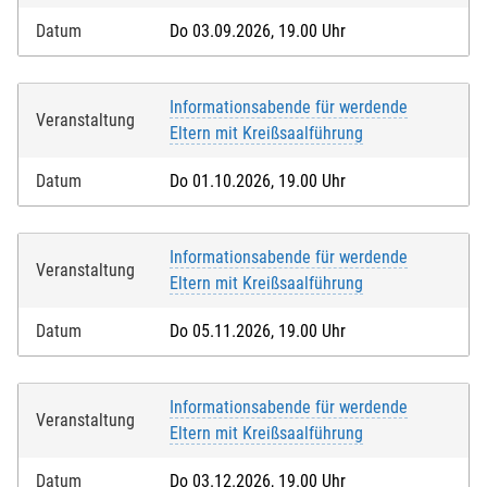
Datum
Do 03.09.2026, 19.00 Uhr
Informationsabende für werdende
Veranstaltung
Eltern mit Kreißsaalführung
Datum
Do 01.10.2026, 19.00 Uhr
Informationsabende für werdende
Veranstaltung
Eltern mit Kreißsaalführung
Datum
Do 05.11.2026, 19.00 Uhr
Informationsabende für werdende
Veranstaltung
Eltern mit Kreißsaalführung
Datum
Do 03.12.2026, 19.00 Uhr