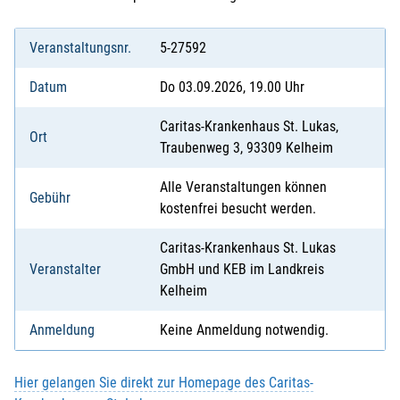
Veranstaltungsnr.
5-27592
Datum
Do 03.09.2026, 19.00 Uhr
Caritas-Krankenhaus St. Lukas,
Ort
Traubenweg 3, 93309 Kelheim
Alle Veranstaltungen können
Gebühr
kostenfrei besucht werden.
Caritas-Krankenhaus St. Lukas
Veranstalter
GmbH und KEB im Landkreis
Kelheim
Anmeldung
Keine Anmeldung notwendig.
Hier gelangen Sie direkt zur Homepage des Caritas-