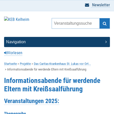
Newsletter
Vorlesen
Startseite
Projekte
Das Caritas-Krankenhaus St. Lukas vor Ort...
Informationsabende für werdende Eltern mit Kreißsaalführung
Informationsabende für werdende
Eltern mit Kreißsaalführung
Veranstaltungen 2025:
Themenreihe