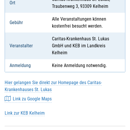
Ort
Traubenweg 3, 93309 Kelheim
Alle Veranstaltungen können
Gebühr
kostenfrei besucht werden.
Caritas-Krankenhaus St. Lukas
Veranstalter
GmbH und KEB im Landkreis
Kelheim
Anmeldung
Keine Anmeldung notwendig.
Hier gelangen Sie direkt zur Homepage des Caritas-
Krankenhauses St. Lukas
Link zu Google Maps
Link zur KEB Kelheim