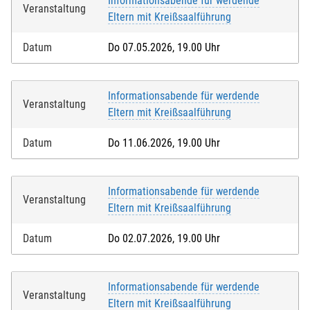
Informationsabende für werdende
Veranstaltung
Eltern mit Kreißsaalführung
Datum
Do 07.05.2026, 19.00 Uhr
Informationsabende für werdende
Veranstaltung
Eltern mit Kreißsaalführung
Datum
Do 11.06.2026, 19.00 Uhr
Informationsabende für werdende
Veranstaltung
Eltern mit Kreißsaalführung
Datum
Do 02.07.2026, 19.00 Uhr
Informationsabende für werdende
Veranstaltung
Eltern mit Kreißsaalführung