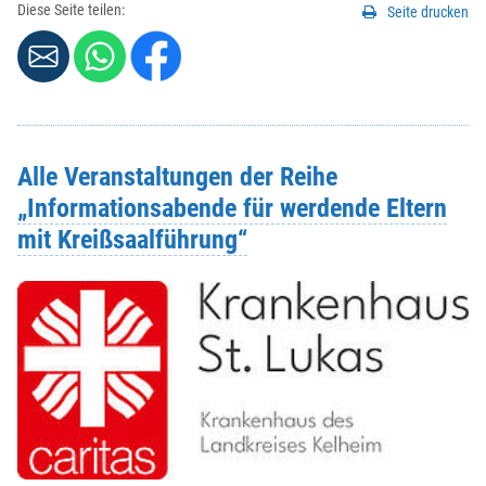
Diese Seite teilen:
Seite drucken
Alle Veranstaltungen der Reihe
„Informationsabende für werdende Eltern
mit Kreißsaalführung“