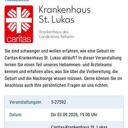
Sie sind schwanger und wollen erfahren, wie eine Geburt im
Caritas-Krankenhaus St. Lukas abläuft? In dieser Veranstaltung
lernen Sie einen Teil unseres Hebammen- und Ärzteteams
kennen und erfahren alles, was Sie über die Vorbereitung, die
Geburt und die Nachsorge wissen müssen. Gerne können Sie im
Anschluss auch Ihre persönlichen Fragen an uns richten.
Veranstaltungsnr.
5-27592
Datum
Do 03.09.2026, 19.00 Uhr
Caritas-Krankenhaus St. Lukas,