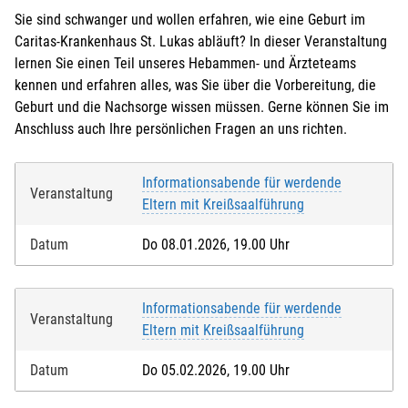
Sie sind schwanger und wollen erfahren, wie eine Geburt im
Caritas-Krankenhaus St. Lukas abläuft? In dieser Veranstaltung
lernen Sie einen Teil unseres Hebammen- und Ärzteteams
kennen und erfahren alles, was Sie über die Vorbereitung, die
Geburt und die Nachsorge wissen müssen. Gerne können Sie im
Anschluss auch Ihre persönlichen Fragen an uns richten.
Informationsabende für werdende
Veranstaltung
Eltern mit Kreißsaalführung
Datum
Do 08.01.2026, 19.00 Uhr
Informationsabende für werdende
Veranstaltung
Eltern mit Kreißsaalführung
Datum
Do 05.02.2026, 19.00 Uhr