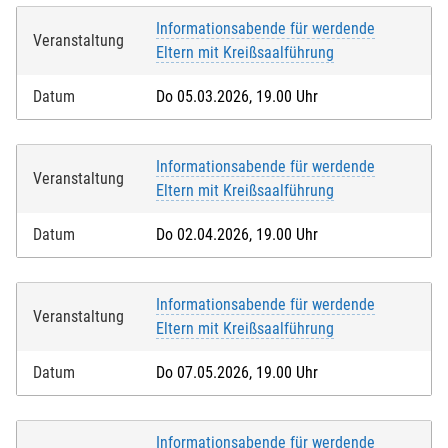
Informationsabende für werdende
Veranstaltung
Eltern mit Kreißsaalführung
Datum
Do 05.03.2026, 19.00 Uhr
Informationsabende für werdende
Veranstaltung
Eltern mit Kreißsaalführung
Datum
Do 02.04.2026, 19.00 Uhr
Informationsabende für werdende
Veranstaltung
Eltern mit Kreißsaalführung
Datum
Do 07.05.2026, 19.00 Uhr
Informationsabende für werdende