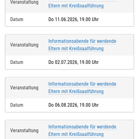
Veranstaltung
Eltern mit Kreißsaalführung
Datum
Do 11.06.2026, 19.00 Uhr
Informationsabende für werdende
Veranstaltung
Eltern mit Kreißsaalführung
Datum
Do 02.07.2026, 19.00 Uhr
Informationsabende für werdende
Veranstaltung
Eltern mit Kreißsaalführung
Datum
Do 06.08.2026, 19.00 Uhr
Informationsabende für werdende
Veranstaltung
Eltern mit Kreißsaalführung