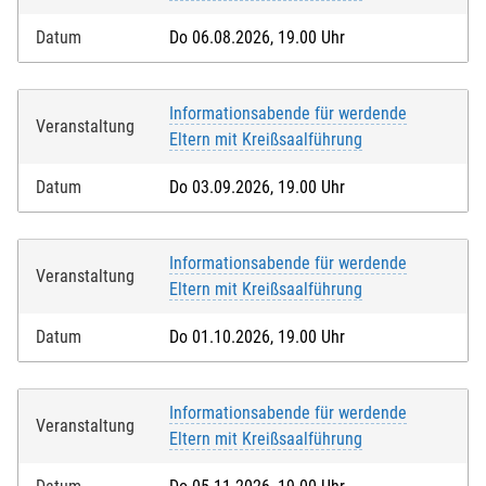
Datum
Do 06.08.2026, 19.00 Uhr
Informationsabende für werdende
Veranstaltung
Eltern mit Kreißsaalführung
Datum
Do 03.09.2026, 19.00 Uhr
Informationsabende für werdende
Veranstaltung
Eltern mit Kreißsaalführung
Datum
Do 01.10.2026, 19.00 Uhr
Informationsabende für werdende
Veranstaltung
Eltern mit Kreißsaalführung