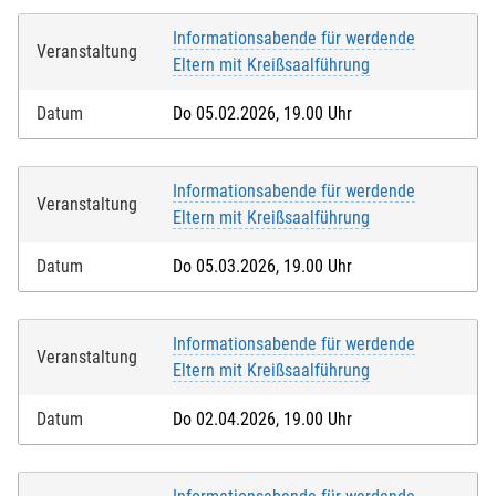
Informationsabende für werdende
Veranstaltung
Eltern mit Kreißsaalführung
Datum
Do 05.02.2026, 19.00 Uhr
Informationsabende für werdende
Veranstaltung
Eltern mit Kreißsaalführung
Datum
Do 05.03.2026, 19.00 Uhr
Informationsabende für werdende
Veranstaltung
Eltern mit Kreißsaalführung
Datum
Do 02.04.2026, 19.00 Uhr