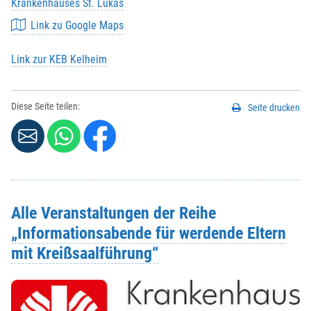
Krankenhauses St. Lukas
Link zu Google Maps
Link zur KEB Kelheim
Diese Seite teilen:
Seite drucken
Alle Veranstaltungen der Reihe
„Informationsabende für werdende Eltern
mit Kreißsaalführung“