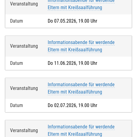
Informationsabende für werdende
Veranstaltung
Eltern mit Kreißsaalführung
Datum
Do 07.05.2026, 19.00 Uhr
Informationsabende für werdende
Veranstaltung
Eltern mit Kreißsaalführung
Datum
Do 11.06.2026, 19.00 Uhr
Informationsabende für werdende
Veranstaltung
Eltern mit Kreißsaalführung
Datum
Do 02.07.2026, 19.00 Uhr
Informationsabende für werdende
Veranstaltung
Eltern mit Kreißsaalführung