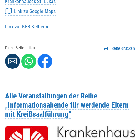
Krankenhauses St. Lukas
Link zu Google Maps
Link zur KEB Kelheim
Diese Seite teilen:
Seite drucken
Alle Veranstaltungen der Reihe
„Informationsabende für werdende Eltern
mit Kreißsaalführung“