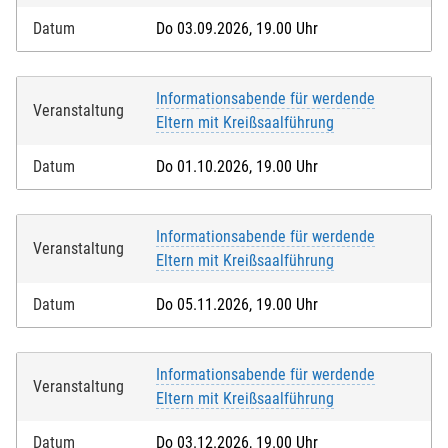
Datum
Do 03.09.2026, 19.00 Uhr
Informationsabende für werdende
Veranstaltung
Eltern mit Kreißsaalführung
Datum
Do 01.10.2026, 19.00 Uhr
Informationsabende für werdende
Veranstaltung
Eltern mit Kreißsaalführung
Datum
Do 05.11.2026, 19.00 Uhr
Informationsabende für werdende
Veranstaltung
Eltern mit Kreißsaalführung
Datum
Do 03.12.2026, 19.00 Uhr