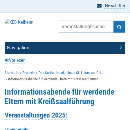
Newsletter
Vorlesen
Startseite
Projekte
Das Caritas-Krankenhaus St. Lukas vor Ort...
Informationsabende für werdende Eltern mit Kreißsaalführung
Informationsabende für werdende
Eltern mit Kreißsaalführung
Veranstaltungen 2025:
Themenreihe