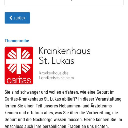
zurück
Themenreihe
Sie sind schwanger und wollen erfahren, wie eine Geburt im
Caritas-Krankenhaus St. Lukas abläuft? In dieser Veranstaltung
lernen Sie einen Teil unseres Hebammen- und Ärzteteams
kennen und erfahren alles, was Sie über die Vorbereitung, die
Geburt und die Nachsorge wissen müssen. Gerne können Sie im
Anschluss auch Ihre persönlichen Fragen an uns richten.