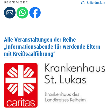
Diese Seite teilen:
Seite drucken
Alle Veranstaltungen der Reihe
„Informationsabende für werdende Eltern
mit Kreißsaalführung“