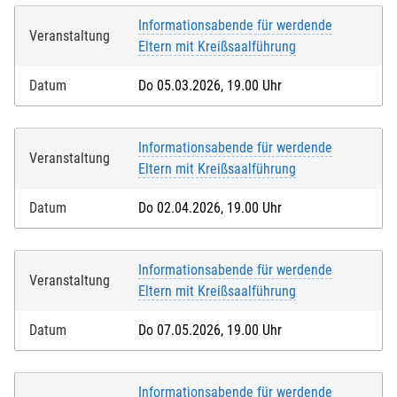
Informationsabende für werdende
Veranstaltung
Eltern mit Kreißsaalführung
Datum
Do 05.03.2026, 19.00 Uhr
Informationsabende für werdende
Veranstaltung
Eltern mit Kreißsaalführung
Datum
Do 02.04.2026, 19.00 Uhr
Informationsabende für werdende
Veranstaltung
Eltern mit Kreißsaalführung
Datum
Do 07.05.2026, 19.00 Uhr
Informationsabende für werdende