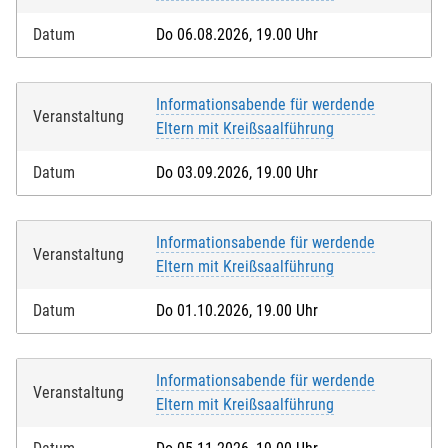
Datum
Do 06.08.2026, 19.00 Uhr
Informationsabende für werdende
Veranstaltung
Eltern mit Kreißsaalführung
Datum
Do 03.09.2026, 19.00 Uhr
Informationsabende für werdende
Veranstaltung
Eltern mit Kreißsaalführung
Datum
Do 01.10.2026, 19.00 Uhr
Informationsabende für werdende
Veranstaltung
Eltern mit Kreißsaalführung