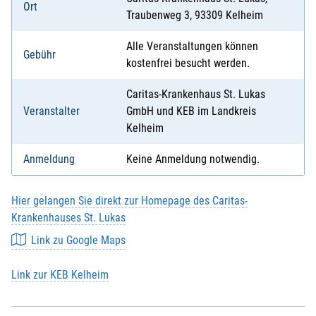
Ort
Traubenweg 3, 93309 Kelheim
Alle Veranstaltungen können
Gebühr
kostenfrei besucht werden.
Caritas-Krankenhaus St. Lukas
Veranstalter
GmbH und KEB im Landkreis
Kelheim
Anmeldung
Keine Anmeldung notwendig.
Hier gelangen Sie direkt zur Homepage des Caritas-
Krankenhauses St. Lukas
Link zu Google Maps
Link zur KEB Kelheim