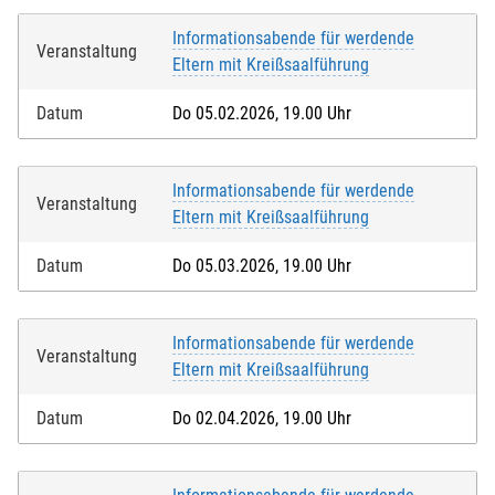
Informationsabende für werdende
Veranstaltung
Eltern mit Kreißsaalführung
Datum
Do 05.02.2026, 19.00 Uhr
Informationsabende für werdende
Veranstaltung
Eltern mit Kreißsaalführung
Datum
Do 05.03.2026, 19.00 Uhr
Informationsabende für werdende
Veranstaltung
Eltern mit Kreißsaalführung
Datum
Do 02.04.2026, 19.00 Uhr