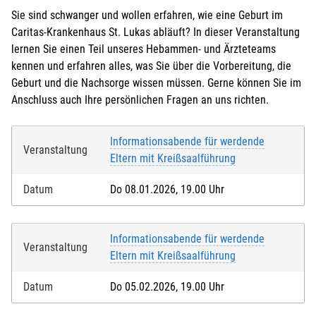
Sie sind schwanger und wollen erfahren, wie eine Geburt im
Caritas-Krankenhaus St. Lukas abläuft? In dieser Veranstaltung
lernen Sie einen Teil unseres Hebammen- und Ärzteteams
kennen und erfahren alles, was Sie über die Vorbereitung, die
Geburt und die Nachsorge wissen müssen. Gerne können Sie im
Anschluss auch Ihre persönlichen Fragen an uns richten.
Informationsabende für werdende
Veranstaltung
Eltern mit Kreißsaalführung
Datum
Do 08.01.2026, 19.00 Uhr
Informationsabende für werdende
Veranstaltung
Eltern mit Kreißsaalführung
Datum
Do 05.02.2026, 19.00 Uhr