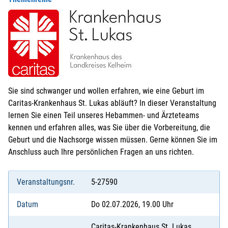
Sie sind schwanger und wollen erfahren, wie eine Geburt im
Caritas-Krankenhaus St. Lukas abläuft? In dieser Veranstaltung
lernen Sie einen Teil unseres Hebammen- und Ärzteteams
kennen und erfahren alles, was Sie über die Vorbereitung, die
Geburt und die Nachsorge wissen müssen. Gerne können Sie im
Anschluss auch Ihre persönlichen Fragen an uns richten.
Veranstaltungsnr.
5-27590
Datum
Do 02.07.2026, 19.00 Uhr
Caritas-Krankenhaus St. Lukas,