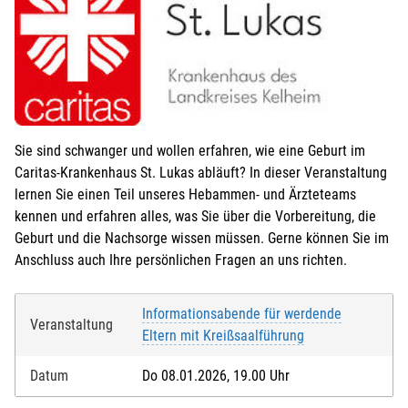
Sie sind schwanger und wollen erfahren, wie eine Geburt im
Caritas-Krankenhaus St. Lukas abläuft? In dieser Veranstaltung
lernen Sie einen Teil unseres Hebammen- und Ärzteteams
kennen und erfahren alles, was Sie über die Vorbereitung, die
Geburt und die Nachsorge wissen müssen. Gerne können Sie im
Anschluss auch Ihre persönlichen Fragen an uns richten.
Informationsabende für werdende
Veranstaltung
Eltern mit Kreißsaalführung
Datum
Do 08.01.2026, 19.00 Uhr