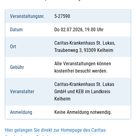
Veranstaltungsnr.
5-27590
Datum
Do 02.07.2026, 19.00 Uhr
Caritas-Krankenhaus St. Lukas,
Ort
Traubenweg 3, 93309 Kelheim
Alle Veranstaltungen können
Gebühr
kostenfrei besucht werden.
Caritas-Krankenhaus St. Lukas
Veranstalter
GmbH und KEB im Landkreis
Kelheim
Anmeldung
Keine Anmeldung notwendig.
Hier gelangen Sie direkt zur Homepage des Caritas-