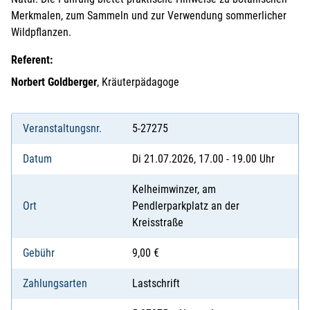
Merkmalen, zum Sammeln und zur Verwendung sommerlicher
Wildpflanzen.
Referent:
Norbert Goldberger
, Kräuterpädagoge
Veranstaltungsnr.
5-27275
Datum
Di 21.07.2026, 17.00 - 19.00 Uhr
Kelheimwinzer, am
Ort
Pendlerparkplatz an der
Kreisstraße
Gebühr
9,00 €
Zahlungsarten
Lastschrift