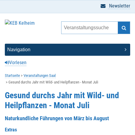
Newsletter
Vorlesen
Startseite
Veranstaltungen Saal
Gesund durchs Jahr mit Wild- und Heilpflanzen - Monat Juli
Gesund durchs Jahr mit Wild- und
Heilpflanzen - Monat Juli
Naturkundliche Führungen von März bis August
Extras