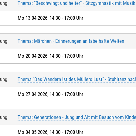
tung
Thema: "Beschwingt und heiter" - Sitzgymnastik mit Musik
Mo 13.04.2026, 14:30 - 17:00 Uhr
tung
Thema: Märchen - Erinnerungen an fabelhafte Welten
Mo 20.04.2026, 14:30 - 17:00 Uhr
tung
Thema "Das Wandern ist des Müllers Lust" - Stuhltanz nac
Mo 27.04.2026, 14:30 - 17:00 Uhr
tung
Thema: Generationen - Jung und Alt mit Besuch vom Kinde
Mo 04.05.2026, 14:30 - 17:00 Uhr