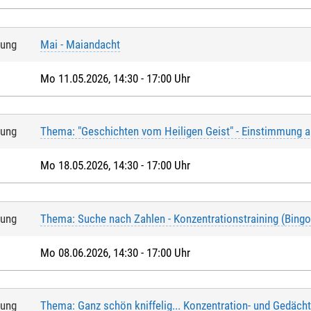
tung
Mai - Maiandacht
Mo 11.05.2026, 14:30 - 17:00 Uhr
tung
Thema: "Geschichten vom Heiligen Geist" - Einstimmung a
Mo 18.05.2026, 14:30 - 17:00 Uhr
tung
Thema: Suche nach Zahlen - Konzentrationstraining (Bingo
Mo 08.06.2026, 14:30 - 17:00 Uhr
tung
Thema: Ganz schön kniffelig... Konzentration- und Gedächt