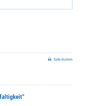
Seite drucken
faltigkeit“