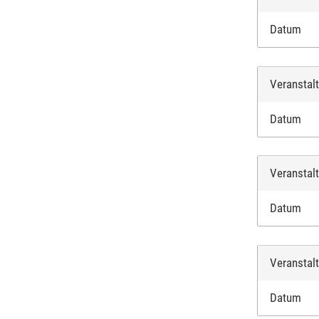
Datum
Veranstal
Datum
Veranstal
Datum
Veranstal
Datum