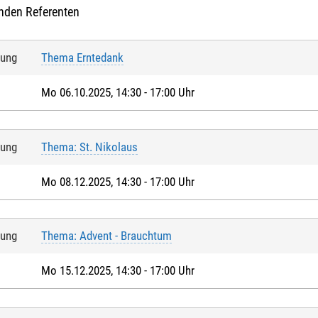
nden Referenten
tung
Thema Erntedank
Mo 06.10.2025, 14:30 - 17:00 Uhr
tung
Thema: St. Nikolaus
Mo 08.12.2025, 14:30 - 17:00 Uhr
tung
Thema: Advent - Brauchtum
Mo 15.12.2025, 14:30 - 17:00 Uhr