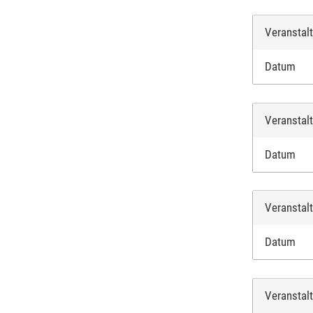
Veranstal
Datum
Veranstal
Datum
Veranstal
Datum
Veranstal