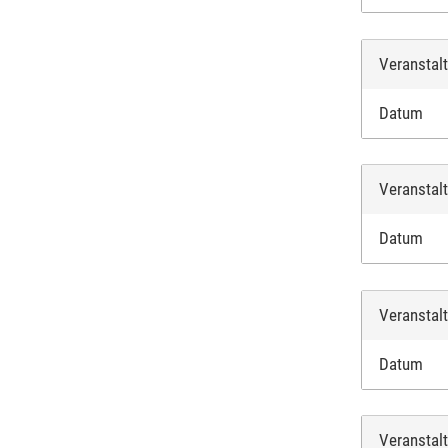
Veranstal
Datum
Veranstal
Datum
Veranstal
Datum
Veranstal