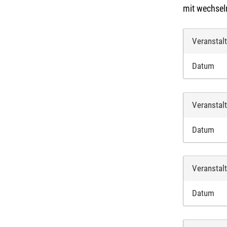
mit wechsel
Veranstal
Datum
Veranstal
Datum
Veranstal
Datum