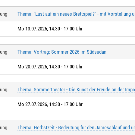
tung
Thema: "Lust auf ein neues Brettspiel?" - mit Vorstellung 
Mo 13.07.2026, 14:30 - 17:00 Uhr
tung
Thema: Vortrag: Sommer 2026 im Südsudan
Mo 20.07.2026, 14:30 - 17:00 Uhr
tung
Thema: Sommertheater - Die Kunst der Freude an der Impr
Mo 27.07.2026, 14:30 - 17:00 Uhr
tung
Thema: Herbstzeit - Bedeutung für den Jahresablauf und u