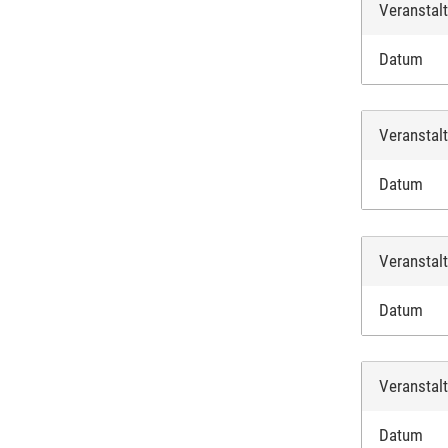
Veranstal
Datum
Veranstal
Datum
Veranstal
Datum
Veranstal
Datum