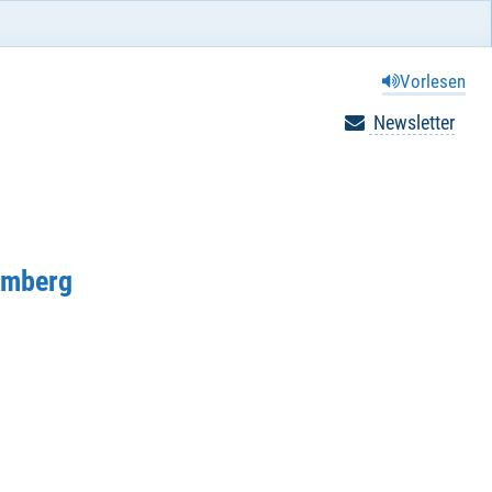
Vorlesen
Newsletter
 Amberg