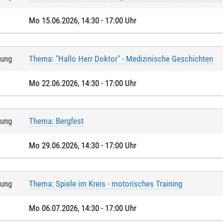
Mo 15.06.2026, 14:30 - 17:00 Uhr
tung
Thema: "Hallo Herr Doktor" - Medizinische Geschichten
Mo 22.06.2026, 14:30 - 17:00 Uhr
tung
Thema: Bergfest
Mo 29.06.2026, 14:30 - 17:00 Uhr
tung
Thema: Spiele im Kreis - motorisches Training
Mo 06.07.2026, 14:30 - 17:00 Uhr