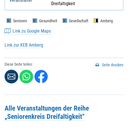
Veranstalter
Dreifaltigkeit
Senioren
Gesundheit
Gesellschaft
Amberg
Link zu Google Maps
Link zur KEB Amberg
Diese Seite teilen:
Seite drucken
Alle Veranstaltungen der Reihe
„Seniorenkreis Dreifaltigkeit“