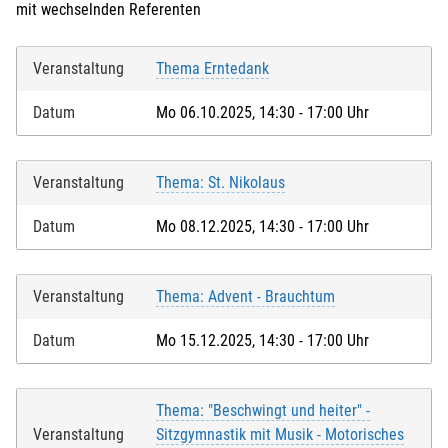
mit wechselnden Referenten
Veranstaltung
Thema Erntedank
Datum
Mo 06.10.2025, 14:30 - 17:00 Uhr
Veranstaltung
Thema: St. Nikolaus
Datum
Mo 08.12.2025, 14:30 - 17:00 Uhr
Veranstaltung
Thema: Advent - Brauchtum
Datum
Mo 15.12.2025, 14:30 - 17:00 Uhr
Thema: "Beschwingt und heiter" -
Veranstaltung
Sitzgymnastik mit Musik - Motorisches