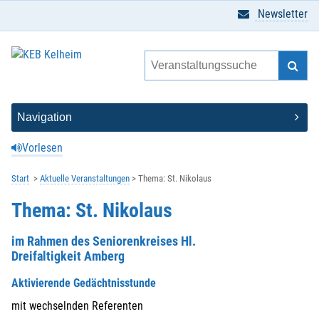
Newsletter
Vorlesen
Start
Aktuelle Veranstaltungen
Thema: St. Nikolaus
Thema: St. Nikolaus
im Rahmen des Seniorenkreises Hl.
Dreifaltigkeit Amberg
Aktivierende Gedächtnisstunde
mit wechselnden Referenten