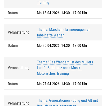
Training
Datum
Mo 13.04.2026, 14:30 - 17:00 Uhr
Thema: Märchen - Erinnerungen an
Veranstaltung
fabelhafte Welten
Datum
Mo 20.04.2026, 14:30 - 17:00 Uhr
Thema "Das Wandern ist des Müllers
Veranstaltung
Lust" - Stuhltanz nach Musik -
Motorisches Training
Datum
Mo 27.04.2026, 14:30 - 17:00 Uhr
Thema: Generationen - Jung und Alt mit
Veranstaltung