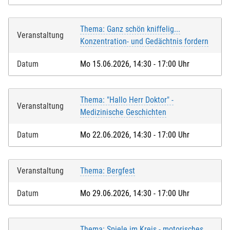
Thema: Ganz schön kniffelig...
Veranstaltung
Konzentration- und Gedächtnis fordern
Datum
Mo 15.06.2026, 14:30 - 17:00 Uhr
Thema: "Hallo Herr Doktor" -
Veranstaltung
Medizinische Geschichten
Datum
Mo 22.06.2026, 14:30 - 17:00 Uhr
Veranstaltung
Thema: Bergfest
Datum
Mo 29.06.2026, 14:30 - 17:00 Uhr
Thema: Spiele im Kreis - motorisches