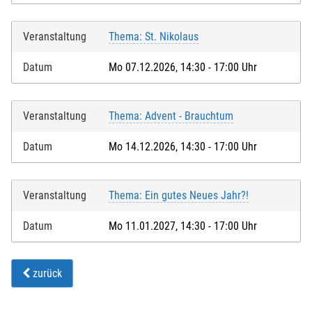
Veranstaltung
Thema: St. Nikolaus
Datum
Mo 07.12.2026, 14:30 - 17:00 Uhr
Veranstaltung
Thema: Advent - Brauchtum
Datum
Mo 14.12.2026, 14:30 - 17:00 Uhr
Veranstaltung
Thema: Ein gutes Neues Jahr?!
Datum
Mo 11.01.2027, 14:30 - 17:00 Uhr
zurück