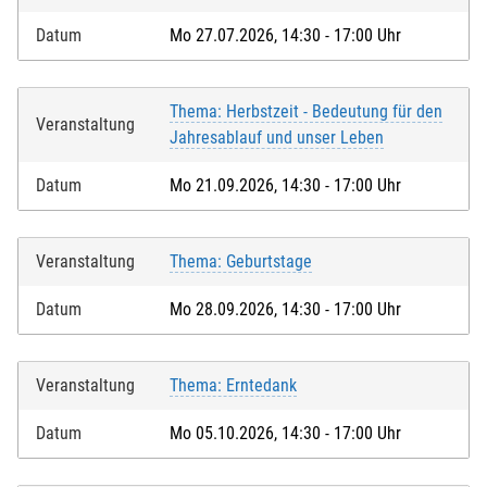
Datum
Mo 27.07.2026, 14:30 - 17:00 Uhr
Thema: Herbstzeit - Bedeutung für den
Veranstaltung
Jahresablauf und unser Leben
Datum
Mo 21.09.2026, 14:30 - 17:00 Uhr
Veranstaltung
Thema: Geburtstage
Datum
Mo 28.09.2026, 14:30 - 17:00 Uhr
Veranstaltung
Thema: Erntedank
Datum
Mo 05.10.2026, 14:30 - 17:00 Uhr