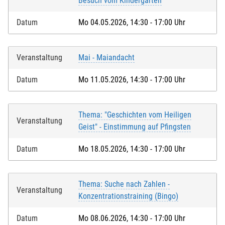
Besuch vom Kindergarten
Datum
Mo 04.05.2026, 14:30 - 17:00 Uhr
Veranstaltung
Mai - Maiandacht
Datum
Mo 11.05.2026, 14:30 - 17:00 Uhr
Thema: "Geschichten vom Heiligen
Veranstaltung
Geist" - Einstimmung auf Pfingsten
Datum
Mo 18.05.2026, 14:30 - 17:00 Uhr
Thema: Suche nach Zahlen -
Veranstaltung
Konzentrationstraining (Bingo)
Datum
Mo 08.06.2026, 14:30 - 17:00 Uhr