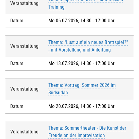
Veranstaltung
Training
Datum
Mo 06.07.2026, 14:30 - 17:00 Uhr
Thema: "Lust auf ein neues Brettspiel?"
Veranstaltung
- mit Vorstellung und Anleitung
Datum
Mo 13.07.2026, 14:30 - 17:00 Uhr
Thema: Vortrag: Sommer 2026 im
Veranstaltung
Südsudan
Datum
Mo 20.07.2026, 14:30 - 17:00 Uhr
Thema: Sommertheater - Die Kunst der
Veranstaltung
Freude an der Improvisation