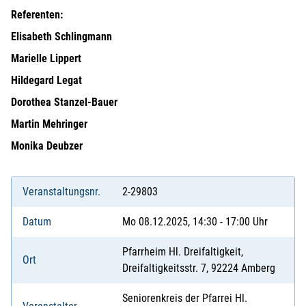
Referenten:
Elisabeth Schlingmann
Marielle Lippert
Hildegard Legat
Dorothea Stanzel-Bauer
Martin Mehringer
Monika Deubzer
Veranstaltungsnr.
2-29803
Datum
Mo 08.12.2025, 14:30 - 17:00 Uhr
Pfarrheim Hl. Dreifaltigkeit,
Ort
Dreifaltigkeitsstr. 7, 92224 Amberg
Seniorenkreis der Pfarrei Hl.