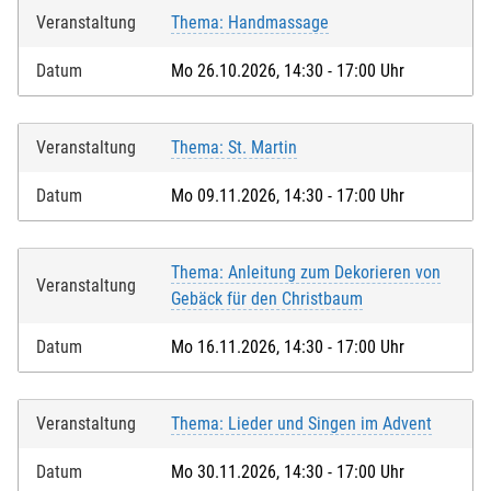
Veranstaltung
Thema: Handmassage
Datum
Mo 26.10.2026, 14:30 - 17:00 Uhr
Veranstaltung
Thema: St. Martin
Datum
Mo 09.11.2026, 14:30 - 17:00 Uhr
Thema: Anleitung zum Dekorieren von
Veranstaltung
Gebäck für den Christbaum
Datum
Mo 16.11.2026, 14:30 - 17:00 Uhr
Veranstaltung
Thema: Lieder und Singen im Advent
Datum
Mo 30.11.2026, 14:30 - 17:00 Uhr