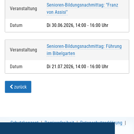
Senioren-Bildungsnachmittag: "Franz
Veranstaltung
von Assisi"
Datum
Di 30.06.2026, 14:00 - 16:00 Uhr
Senioren-Bildungsnachmittag: Führung
Veranstaltung
im Bibelgarten
Datum
Di 21.07.2026, 14:00 - 16:00 Uhr
zurück
Schutzkonzept
Barrierefreiheit
Datenschutzerklärung
AGB
Impressum