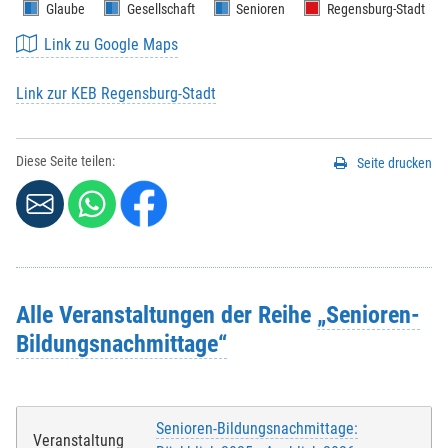
Glaube
Gesellschaft
Senioren
Regensburg-Stadt
Link zu Google Maps
Link zur KEB Regensburg-Stadt
Diese Seite teilen:
Seite drucken
Alle Veranstaltungen der Reihe
„Senioren-
Bildungsnachmittage“
Senioren-Bildungsnachmittage:
Veranstaltung