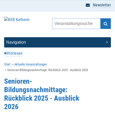
Newsletter
Vorlesen
Start
Aktuelle Veranstaltungen
Senioren-Bildungsnachmittage: Rückblick 2025 - Ausblick 2026
Senioren-
Bildungsnachmittage:
Rückblick 2025 - Ausblick
2026