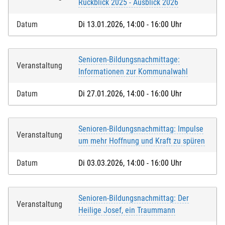
Rückblick 2025 - Ausblick 2026
Datum
Di 13.01.2026, 14:00 - 16:00 Uhr
Senioren-Bildungsnachmittage:
Veranstaltung
Informationen zur Kommunalwahl
Datum
Di 27.01.2026, 14:00 - 16:00 Uhr
Senioren-Bildungsnachmittag: Impulse
Veranstaltung
um mehr Hoffnung und Kraft zu spüren
Datum
Di 03.03.2026, 14:00 - 16:00 Uhr
Senioren-Bildungsnachmittag: Der
Veranstaltung
Heilige Josef, ein Traummann