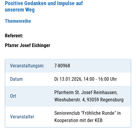
Positive Gedanken und Impulse auf
unserem Weg
Themenreihe
Referent:
Pfarrer Josef Eichinger
Veranstaltungsnr.
7-80968
Datum
Di 13.01.2026, 14:00 - 16:00 Uhr
Pfarrheim St. Josef Reinhausen,
Ort
Wieshuberstr. 4, 93059 Regensburg
Seniorenclub "Fröhliche Runde" in
Veranstalter
Kooperation mit der KEB