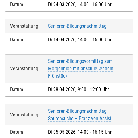
Datum
Di 24.03.2026, 14:00 - 16:00 Uhr
Veranstaltung
Senioren-Bildungsnachmittag
Datum
Di 14.04.2026, 14:00 - 16:00 Uhr
Senioren-Bildungsvormittag zum
Veranstaltung
Morgennlob mit anschließendem
Frühstück
Datum
Di 28.04.2026, 9:00 - 12:00 Uhr
Senioren-Bildungsnachmittag
Veranstaltung
Spurensuche – Franz von Assisi
Datum
Di 05.05.2026, 14:00 - 16:15 Uhr