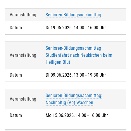
Veranstaltung
Senioren-Bildungsnachmittag
Datum
Di 19.05.2026, 14:00 - 16:00 Uhr
Senioren-Bildungsnachmittag
Veranstaltung
Studienfahrt nach Neukirchen beim
Heiligen Blut
Datum
Di 09.06.2026, 13:00 - 19:30 Uhr
Senioren-Bildungsnachmittag:
Veranstaltung
Nachhaltig (Ab)-Waschen
Datum
Mo 15.06.2026, 14:00 - 16:00 Uhr