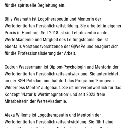
für die spirituelle Begleitung ein.
Billy Wasmuth ist Logotherapeutin und Mentorin der
Wertorientierten Persönlichkeitsbildung. Sie arbeitet in eigener
Praxis in Hamburg. Seit 2018 ist sie Lehrdozentin an der
WerteAkademie und Mitglied des Leitungsteams. Sie ist
ebenfalls Vorstandsvorsitzende der G|WePe und enagiert sich
für die Professionalisierung der Arbeit.
Gudrun Wassermann ist Diplom-Psychologin und Mentorin der
Wertorientierten Persönlichkeits-entwicklung. Sie unterrichtet
an der BSH-Potsdam und hat dort das Programm 'European
Wilderness Mentor‘ aufgebaut. Sie ist mitverantwortlich für das
Konzept "Natur & Wertimagination" und seit 2023 freie
Mitarbeiterin der WerteAkademie.
Alexa Willems ist Logotherapeutin und Mentorin der
Wertorientierten Persönlichkeitsentwicklung. Sie führt eine