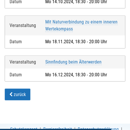
Datum
Mo 14.10.2024, 18:30 - 20:00 Uhr
Mit Naturverbindung zu einem inneren
Veranstaltung
Wertekompass
Datum
Mo 18.11.2024, 18:30 - 20:00 Uhr
Veranstaltung
Sinnfindung beim Älterwerden
Datum
Mo 16.12.2024, 18:30 - 20:00 Uhr
zurück
Schutzkonzept
Barrierefreiheit
Datenschutzerklärung