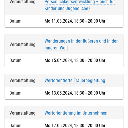
Veranstaltung
Persönlichkeitsentwicklung – auch für
Kinder und Jugendliche?
Datum
Mo 11.03.2024, 18:30 - 20:00 Uhr
Wanderungen in der äußeren und in der
Veranstaltung
inneren Welt
Datum
Mo 15.04.2024, 18:30 - 20:00 Uhr
Veranstaltung
Wertorientierte Trauerbegleitung
Datum
Mo 13.05.2024, 18:30 - 20:00 Uhr
Veranstaltung
Wertorientierung im Unternehmen
Datum
Mo 17.06.2024, 18:30 - 20:00 Uhr