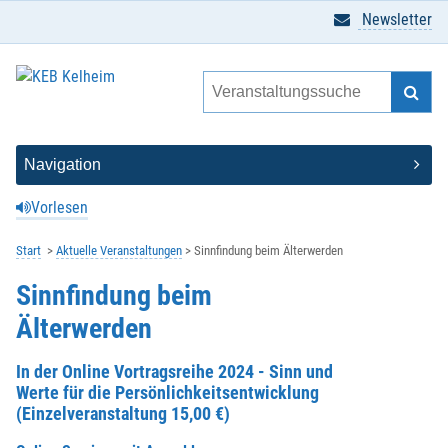
Newsletter
Vorlesen
Start
Aktuelle Veranstaltungen
Sinnfindung beim Älterwerden
Sinnfindung beim
Älterwerden
In der Online Vortragsreihe 2024 - Sinn und
Werte für die Persönlichkeitsentwicklung
(Einzelveranstaltung 15,00 €)