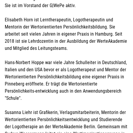
Sie ist im Vorstand der G|WePe aktiv.
Elisabeth Horn ist Lerntherapeutin, Logotherapeutin und
Mentorin der Wertorientierten Persönlichkeitsbildung. Sie
arbeitet seit vielen Jahren in eigener Praxis in Hamburg. Seit
2018 ist sie Lehrdozentin in der Ausbildung der WerteAkademie
und Mitglied des Leitungsteams.
Hans-Norbert Hoppe war viele Jahre Schulleiter in Deutschland,
Italien und den USA bevor er als Logotherapeut und Mentor der
Wertorientierten Persönlichkeitsbildung eine eigener Praxis in
Pinneberg eröffnete. Er trägt die Wertorientierte
Persönlichkeits-entwicklung auch in den Anwendungsbereich
"Schule".
Susanna Liehr ist Grafikerin, Verlagsmitarbeiterin, Mentorin der
Wertorientierten Persönlichkeitsentwicklung und Studierende
der Logotherapie an der WerteAkademie Berlin. Gemeinsam mit