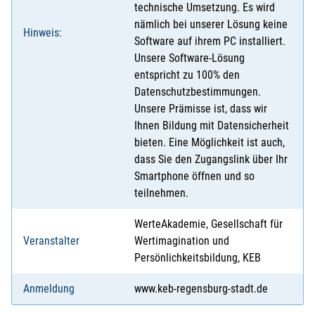
technische Umsetzung. Es wird
nämlich bei unserer Lösung keine
Hinweis:
Software auf ihrem PC installiert.
Unsere Software-Lösung
entspricht zu 100% den
Datenschutzbestimmungen.
Unsere Prämisse ist, dass wir
Ihnen Bildung mit Datensicherheit
bieten. Eine Möglichkeit ist auch,
dass Sie den Zugangslink über Ihr
Smartphone öffnen und so
teilnehmen.
WerteAkademie, Gesellschaft für
Veranstalter
Wertimagination und
Persönlichkeitsbildung, KEB
Anmeldung
www.keb-regensburg-stadt.de