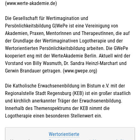
(www.werte-akademie.de)
Die Gesellschaft für Wertimagination und
Persönlichkeitsbildung G|WePe ist eine Vereinigung von
Akademien, Praxen, MentorInnen und TherapeutInnen, die auf
der Grundlage der Wertimaginativen Logotherapie und der
Wertorientierten Persönlichkeitsbildung arbeiten. Die GWePe
kooperiert eng mit der WerteAkademie Berlin. Aktuell wird der
Vorstand von Billy Wasmuth, Dr. Sandra Heinzl-Marchart und
Gerwin Brandauer getragen. (www.gwepe.org)
Die Katholische Erwachsenenbildung im Bistum e.V. mit der
Regionalstelle Stadt Regensburg (KEB) ist ein großer staatlich
und kirchlich anerkannter Träger der Erwachsenenbildung.
Innerhalb des Themenspektrums der KEB nimmt die
Logotherapie einen besonderen Stellenwert ein.
Wertorientierte