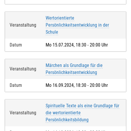
Wertorientierte
Veranstaltung
Persönlichkeitsentwicklung in der
Schule
Datum
Mo 15.07.2024, 18:30 - 20:00 Uhr
Märchen als Grundlage für die
Veranstaltung
Persönlichkeitsentwicklung
Datum
Mo 16.09.2024, 18:30 - 20:00 Uhr
Spirituelle Texte als eine Grundlage für
Veranstaltung
die wertorientierte
Persönlichkeitsbildung