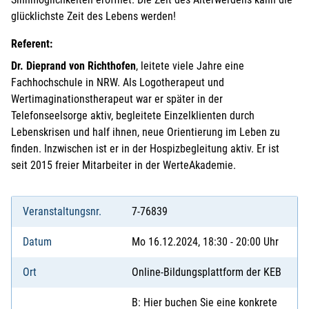
glücklichste Zeit des Lebens werden!
Referent:
Dr. Dieprand von Richthofen
, leitete viele Jahre eine
Fachhochschule in NRW. Als Logotherapeut und
Wertimaginationstherapeut war er später in der
Telefonseelsorge aktiv, begleitete Einzelklienten durch
Lebenskrisen und half ihnen, neue Orientierung im Leben zu
finden. Inzwischen ist er in der Hospizbegleitung aktiv. Er ist
seit 2015 freier Mitarbeiter in der WerteAkademie.
Veranstaltungsnr.
7-76839
Datum
Mo 16.12.2024, 18:30 - 20:00 Uhr
Ort
Online-Bildungsplattform der KEB
B: Hier buchen Sie eine konkrete