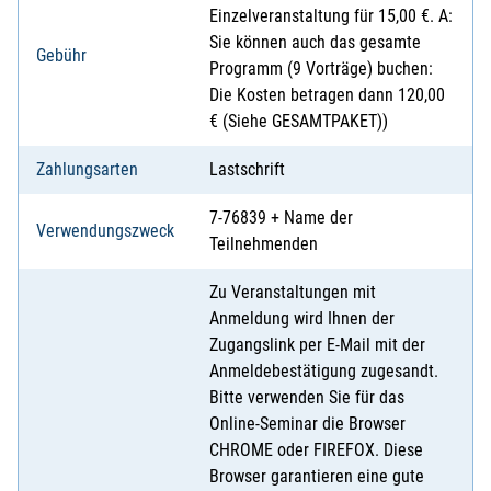
Einzelveranstaltung für 15,00 €. A:
Sie können auch das gesamte
Gebühr
Programm (9 Vorträge) buchen:
Die Kosten betragen dann 120,00
€ (Siehe GESAMTPAKET))
Zahlungsarten
Lastschrift
7-76839 + Name der
Verwendungszweck
Teilnehmenden
Zu Veranstaltungen mit
Anmeldung wird Ihnen der
Zugangslink per E-Mail mit der
Anmeldebestätigung zugesandt.
Bitte verwenden Sie für das
Online-Seminar die Browser
CHROME oder FIREFOX. Diese
Browser garantieren eine gute