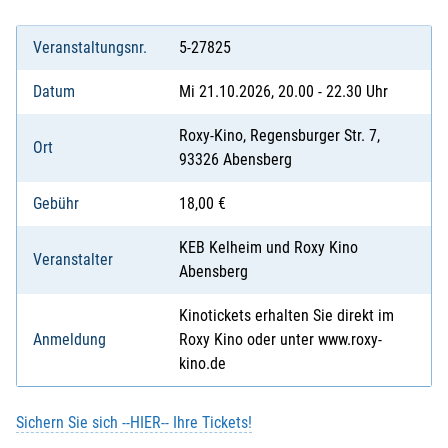
Veranstaltungsnr.
5-27825
Datum
Mi 21.10.2026, 20.00 - 22.30 Uhr
Roxy-Kino, Regensburger Str. 7,
Ort
93326 Abensberg
Gebühr
18,00 €
KEB Kelheim und Roxy Kino
Veranstalter
Abensberg
Kinotickets erhalten Sie direkt im
Anmeldung
Roxy Kino oder unter www.roxy-
kino.de
Sichern Sie sich --HIER-- Ihre Tickets!