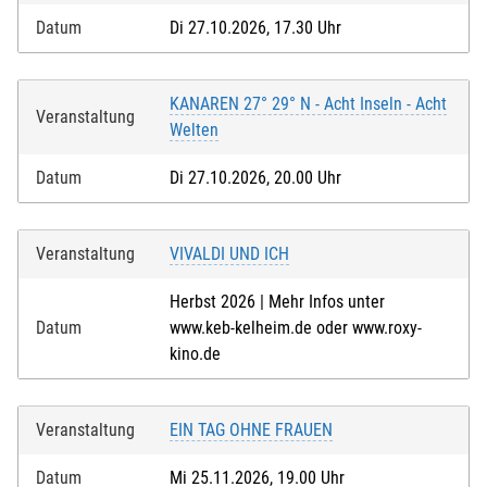
Datum
Di 27.10.2026, 17.30 Uhr
KANAREN 27° 29° N - Acht Inseln - Acht
Veranstaltung
Welten
Datum
Di 27.10.2026, 20.00 Uhr
Veranstaltung
VIVALDI UND ICH
Herbst 2026 | Mehr Infos unter
Datum
www.keb-kelheim.de oder www.roxy-
kino.de
Veranstaltung
EIN TAG OHNE FRAUEN
Datum
Mi 25.11.2026, 19.00 Uhr