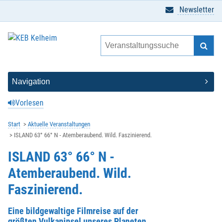
Newsletter
Vorlesen
Start
Aktuelle Veranstaltungen
ISLAND 63° 66° N - Atemberaubend. Wild. Faszinierend.
ISLAND 63° 66° N -
Atemberaubend. Wild.
Faszinierend.
Eine bildgewaltige Filmreise auf der
größten Vulkaninsel unseres Planeten.