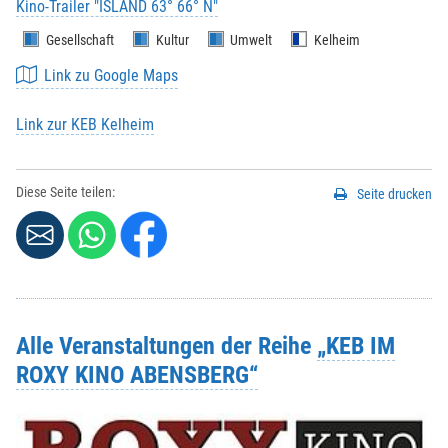
Kino-Trailer "ISLAND 63° 66° N"
Gesellschaft
Kultur
Umwelt
Kelheim
Link zu Google Maps
Link zur KEB Kelheim
Diese Seite teilen:
Seite drucken
Alle Veranstaltungen der Reihe
„KEB IM
ROXY KINO ABENSBERG“