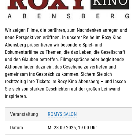
Wir zeigen Filme, die berühren, zum Nachdenken anregen und
neue Perspektiven eröffnen. In unserer Reihe im Roxy Kino
Abensberg präsentieren wir besondere Spiel- und
Dokumentarfilme zu Themen, die das Leben, die Gesellschaft
und den Glauben betreffen. Filmgespräche oder begleitende
Aktionen laden dazu ein, das Gesehene zu vertiefen und
gemeinsam ins Gespräch zu kommen. Sichern Sie sich
rechtzeitig Ihre Tickets im Roxy Kino Abensberg – und lassen
Sie sich von starken Geschichten auf der großen Leinwand
inspirieren.
Veranstaltung
ROMYS SALON
Datum
Mi 23.09.2026, 19.00 Uhr