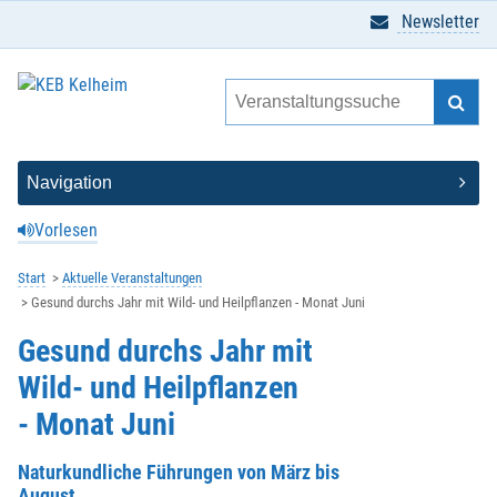
Newsletter
Vorlesen
Start
Aktuelle Veranstaltungen
Gesund durchs Jahr mit Wild- und Heilpflanzen - Monat Juni
Gesund durchs Jahr mit
Wild- und Heilpflanzen
- Monat Juni
Naturkundliche Führungen von März bis
August