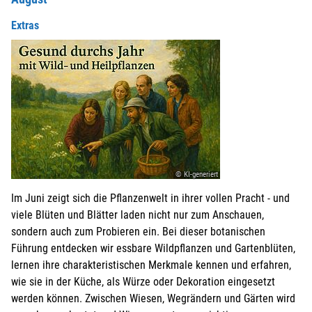
Extras
© KI-generiert
Im Juni zeigt sich die Pflanzenwelt in ihrer vollen Pracht - und
viele Blüten und Blätter laden nicht nur zum Anschauen,
sondern auch zum Probieren ein. Bei dieser botanischen
Führung entdecken wir essbare Wildpflanzen und Gartenblüten,
lernen ihre charakteristischen Merkmale kennen und erfahren,
wie sie in der Küche, als Würze oder Dekoration eingesetzt
werden können. Zwischen Wiesen, Wegrändern und Gärten wird