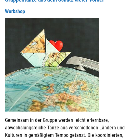
Workshop
Gemeinsam in der Gruppe werden leicht erlernbare,
abwechslungsreiche Tänze aus verschiedenen Ländern und
Kulturen in gemäßigtem Tempo getanzt. Die koordinierten,