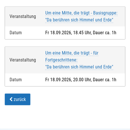
Um eine Mitte, die trägt - Basisgruppe:
Veranstaltung
"Da berühren sich Himmel und Erde"
Datum
Fr 18.09.2026, 18.45 Uhr, Dauer ca. 1h
Um eine Mitte, die trägt - für
Veranstaltung
Fortgeschrittene:
"Da berühren sich Himmel und Erde"
Datum
Fr 18.09.2026, 20.00 Uhr, Dauer ca. 1h
zurück