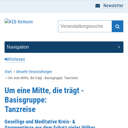
Newsletter
Vorlesen
Start
Aktuelle Veranstaltungen
Um eine Mitte, die trägt - Basisgruppe: Tanzreise
Um eine Mitte, die trägt -
Basisgruppe:
Tanzreise
Gesellige und Meditative Kreis- &
Gruppentänze aus dem Schatz vieler Völker