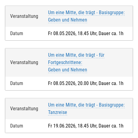
Um eine Mitte, die trägt - Basisgruppe:
Veranstaltung
Geben und Nehmen
Datum
Fr 08.05.2026, 18.45 Uhr, Dauer ca. 1h
Um eine Mitte, die trägt - für
Veranstaltung
Fortgeschrittene:
Geben und Nehmen
Datum
Fr 08.05.2026, 20.00 Uhr, Dauer ca. 1h
Um eine Mitte, die trägt - Basisgruppe:
Veranstaltung
Tanzreise
Datum
Fr 19.06.2026, 18.45 Uhr, Dauer ca. 1h