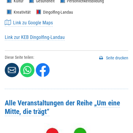
Kultur
Gesundheit
Persönlichkeitsbildung
Kreativität
Dingolfing-Landau
Link zu Google Maps
Link zur KEB Dingolfing-Landau
Diese Seite teilen:
Seite drucken
Alle Veranstaltungen der Reihe
„Um eine
Mitte, die trägt“