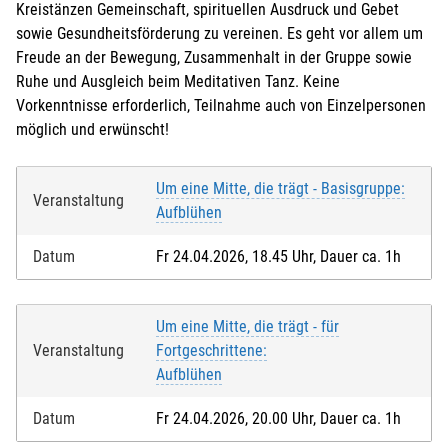
Kreistänzen Gemeinschaft, spirituellen Ausdruck und Gebet
sowie Gesundheitsförderung zu vereinen. Es geht vor allem um
Freude an der Bewegung, Zusammenhalt in der Gruppe sowie
Ruhe und Ausgleich beim Meditativen Tanz. Keine
Vorkenntnisse erforderlich, Teilnahme auch von Einzelpersonen
möglich und erwünscht!
Um eine Mitte, die trägt - Basisgruppe:
Veranstaltung
Aufblühen
Datum
Fr 24.04.2026, 18.45 Uhr, Dauer ca. 1h
Um eine Mitte, die trägt - für
Veranstaltung
Fortgeschrittene:
Aufblühen
Datum
Fr 24.04.2026, 20.00 Uhr, Dauer ca. 1h