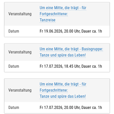
Um eine Mitte, die trägt - für
Veranstaltung
Fortgeschrittene:
Tanzreise
Datum
Fr 19.06.2026, 20.00 Uhr, Dauer ca. 1h
Um eine Mitte, die trägt - Basisgruppe:
Veranstaltung
Tanze und spüre das Leben!
Datum
Fr 17.07.2026, 18.45 Uhr, Dauer ca. 1h
Um eine Mitte, die trägt - für
Veranstaltung
Fortgeschrittene:
Tanze und spüre das Leben!
Datum
Fr 17.07.2026, 20.00 Uhr, Dauer ca. 1h