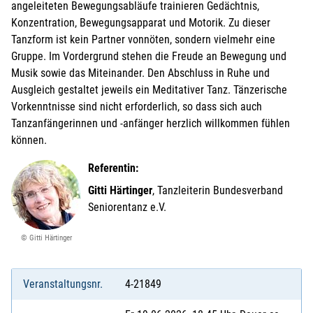
angeleiteten Bewegungsabläufe trainieren Gedächtnis,
Konzentration, Bewegungsapparat und Motorik. Zu dieser
Tanzform ist kein Partner vonnöten, sondern vielmehr eine
Gruppe. Im Vordergrund stehen die Freude an Bewegung und
Musik sowie das Miteinander. Den Abschluss in Ruhe und
Ausgleich gestaltet jeweils ein Meditativer Tanz. Tänzerische
Vorkenntnisse sind nicht erforderlich, so dass sich auch
Tanzanfängerinnen und -anfänger herzlich willkommen fühlen
können.
Referentin:
Gitti Härtinger
, Tanzleiterin Bundesverband
Seniorentanz e.V.
© Gitti Härtinger
Veranstaltungsnr.
4-21849