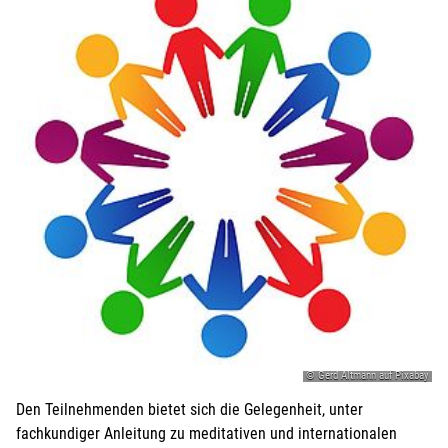
© Gerd Altmann auf Pixabay
Den Teilnehmenden bietet sich die Gelegenheit, unter
fachkundiger Anleitung zu meditativen und internationalen