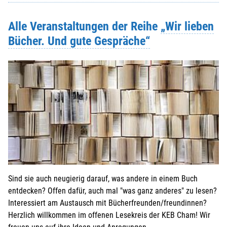
Alle Veranstaltungen der Reihe
„Wir lieben
Bücher. Und gute Gespräche“
Sind sie auch neugierig darauf, was andere in einem Buch
entdecken? Offen dafür, auch mal "was ganz anderes" zu lesen?
Interessiert am Austausch mit Bücherfreunden/freundinnen?
Herzlich willkommen im offenen Lesekreis der KEB Cham! Wir