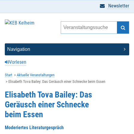
Newsletter
Vorlesen
Start
Aktuelle Veranstaltungen
Elisabeth Tova Bailey: Das Geräusch einer Schnecke beim Essen
Elisabeth Tova Bailey: Das
Geräusch einer Schnecke
beim Essen
Moderiertes Literaturgespräch