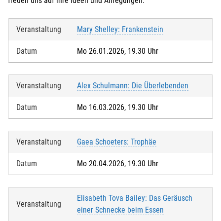
freuen uns auf ihre Ideen und Anregungen.
Veranstaltung
Mary Shelley: Frankenstein
Datum
Mo 26.01.2026, 19.30 Uhr
Veranstaltung
Alex Schulmann: Die Überlebenden
Datum
Mo 16.03.2026, 19.30 Uhr
Veranstaltung
Gaea Schoeters: Trophäe
Datum
Mo 20.04.2026, 19.30 Uhr
Elisabeth Tova Bailey: Das Geräusch
Veranstaltung
einer Schnecke beim Essen