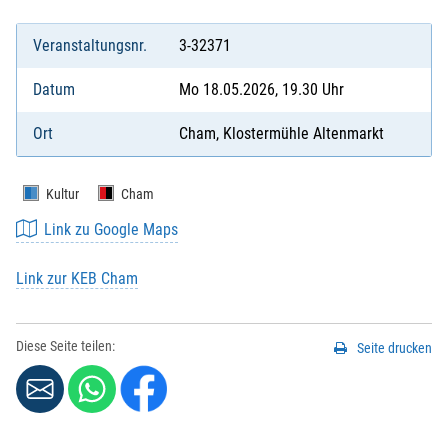
Veranstaltungsnr.
3-32371
Datum
Mo 18.05.2026, 19.30 Uhr
Ort
Cham, Klostermühle Altenmarkt
Kultur
Cham
Link zu Google Maps
Link zur KEB Cham
Diese Seite teilen:
Seite drucken