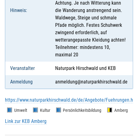
Achtung. Je nach Witterung kann
Hinweis:
die Wanderung anstrengend sein.
Waldwege, Steige und schmale
Pfade möglich. Festes Schuhwerk
zwingend erforderlich, auf
wetterangepasste Kleidung achten!
Teilnehmer: mindestens 10,
maximal 20
Veranstalter
Naturpark Hirschwald und KEB
Anmeldung
anmeldung@naturparkhirschwald.de
https://www.naturparkhirschwald.de/de/Angebote/Fuehrungen.htm
Umwelt
Kultur
Persönlichkeitsbildung
Amberg
Link zur KEB Amberg