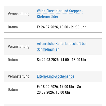
Wilde Flusstäler und Steppen-
Veranstaltung
Kiefernwälder
Datum
Fr 24.07.2026, 18:00 - 21:30 Uhr
Artenreiche Kulturlandschaft bei
Veranstaltung
Schmidmühlen
Datum
Sa 22.08.2026, 14:00 - 18:00 Uhr
Veranstaltung
Eltern-Kind-Wochenende
Fr 18.09.2026, 17:00 Uhr - So
Datum
20.09.2026, 16:00 Uhr