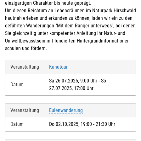
einzigartigen Charakter bis heute geprägt.
Um diesen Reichtum an Lebensräumen im Naturpark Hirschwald
hautnah erleben und erkunden zu können, laden wir ein zu den
geführten Wanderungen "Mit dem Ranger unterwegs", bei denen
Sie gleichzeitig unter kompetenter Anleitung Ihr Natur- und
Umweltbewusstsein mit fundierten Hintergrundinformationen
schulen und fördern.
Veranstaltung
Kanutour
Sa 26.07.2025, 9:00 Uhr - So
Datum
27.07.2025, 17:00 Uhr
Veranstaltung
Eulenwanderung
Datum
Do 02.10.2025, 19:00 - 21:30 Uhr