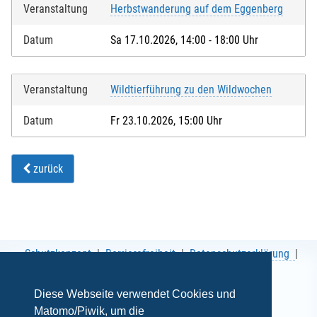
Veranstaltung
Herbstwanderung auf dem Eggenberg
Datum
Sa 17.10.2026, 14:00 - 18:00 Uhr
Veranstaltung
Wildtierführung zu den Wildwochen
Datum
Fr 23.10.2026, 15:00 Uhr
zurück
Schutzkonzept
Barrierefreiheit
Datenschutzerklärung
AGB
Impressum
Diese Webseite verwendet Cookies und
Matomo/Piwik, um die