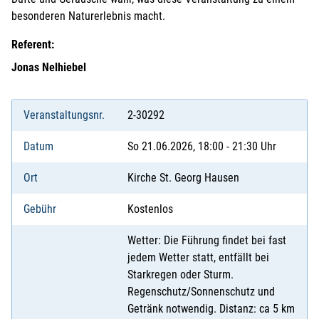
besonderen Naturerlebnis macht.
Referent:
Jonas Nelhiebel
Veranstaltungsnr.
2-30292
Datum
So 21.06.2026, 18:00 - 21:30 Uhr
Ort
Kirche St. Georg Hausen
Gebühr
Kostenlos
Wetter: Die Führung findet bei fast
jedem Wetter statt, entfällt bei
Starkregen oder Sturm.
Regenschutz/Sonnenschutz und
Getränk notwendig. Distanz: ca 5 km