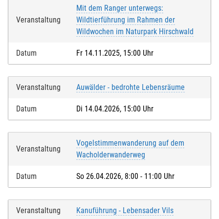
Mit dem Ranger unterwegs:
Veranstaltung
Wildtierführung im Rahmen der
Wildwochen im Naturpark Hirschwald
Datum
Fr 14.11.2025, 15:00 Uhr
Veranstaltung
Auwälder - bedrohte Lebensräume
Datum
Di 14.04.2026, 15:00 Uhr
Vogelstimmenwanderung auf dem
Veranstaltung
Wacholderwanderweg
Datum
So 26.04.2026, 8:00 - 11:00 Uhr
Veranstaltung
Kanuführung - Lebensader Vils