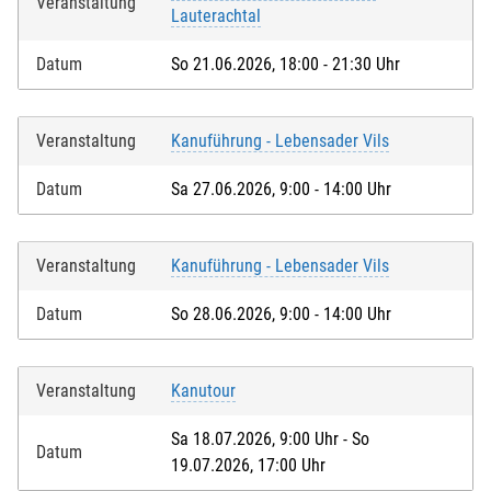
Veranstaltung
Lauterachtal
Datum
So 21.06.2026, 18:00 - 21:30 Uhr
Veranstaltung
Kanuführung - Lebensader Vils
Datum
Sa 27.06.2026, 9:00 - 14:00 Uhr
Veranstaltung
Kanuführung - Lebensader Vils
Datum
So 28.06.2026, 9:00 - 14:00 Uhr
Veranstaltung
Kanutour
Sa 18.07.2026, 9:00 Uhr - So
Datum
19.07.2026, 17:00 Uhr