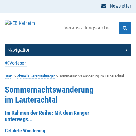
Newsletter
Vorlesen
Start
Aktuelle Veranstaltungen
Sommernachtswanderung im Lauterachtal
Sommernachtswanderung
im Lauterachtal
Im Rahmen der Reihe: Mit dem Ranger
unterwegs...
Geführte Wanderung