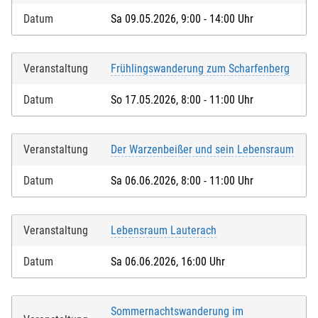
Datum
Sa 09.05.2026, 9:00 - 14:00 Uhr
Veranstaltung
Frühlingswanderung zum Scharfenberg
Datum
So 17.05.2026, 8:00 - 11:00 Uhr
Veranstaltung
Der Warzenbeißer und sein Lebensraum
Datum
Sa 06.06.2026, 8:00 - 11:00 Uhr
Veranstaltung
Lebensraum Lauterach
Datum
Sa 06.06.2026, 16:00 Uhr
Sommernachtswanderung im