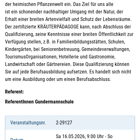
der heimischen Pflanzenwelt ein. Das Ziel für uns alle
ist ein schonender nachhaltiger Umgang mit der Natur, der
Erhalt einer breiten Artenvielfalt und Schutz der Lebensräume.
Der zertifizierte KRÄUTERPÄDAGOGE kann, nach Abschluss der
Qualifizierung, seine Kenntnisse einer breiten Öffentlichkeit zur
Verfügung stellen, z.B. in Familienbildungsstätten, Schulen,
Kindergärten, bei Seniorenbetreuung, Gemeindeverwaltungen,
TourismusOrganisationen, Hotellerie und Gastronomie,
Landwirtschaft oder Gärtnereien. Diese Qualifizierung können
Sie auf jede Berufsausbildung aufsetzen. Es handelt sich nicht
um eine Ausbildung oder um einen Berufsabschluss.
Referent:
ReferentInnen Gundermannschule
Veranstaltungsnr.
2-29127
Sa 16.05.2026, 9:00 Uhr - So