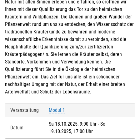
Natur mit allen Sinnen erleben und erfahren, so eröffnen wir
Ihnen mit dieser Qualifizierung das Tor zu den heimischen
Kräutern und Wildpflanzen. Die kleinen und großen Wunder der
Pflanzenwelt rund um uns zu entdecken, den Wissensschatz der
traditionellen Kräuterkunde zu bewahren und moderne
wissenschaftliche Erkenntnisse damit zu verbinden, sind die
Hauptinhalte der Qualifizierung zum/zur zertifizierten
Kräuterpädagogen/in. Sie lernen die Kräuter selbst, deren
Standorte, Vorkommen und Verwendung kennen. Die
Qualifizierung führt Sie in die Ökologie der heimischen
Pflanzenwelt ein. Das Ziel für uns alle ist ein schonender
nachhaltiger Umgang mit der Natur, der Erhalt einer breiten
Artenvielfalt und Schutz der Lebensräume.
Veranstaltung
Modul 1
Sa 18.10.2025, 9:00 Uhr - So
Datum
19.10.2025, 17:00 Uhr