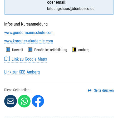
oder email:
bildungshaus@donbosco.de
Infos und Kursanmeldung
www.gundermannschule.com
www.kraeuter-akademie.com
Umwelt
Persönlichkeitsbildung
Amberg
Link zu Google Maps
Link zur KEB Amberg
Diese Seite teilen:
Seite drucken