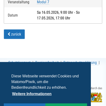
Veranstaltung
Modul 7
Sa 16.05.2026, 9:00 Uhr - So
Datum
17.05.2026, 17:00 Uhr
zurück
Schutzkonzept
Barrierefreiheit
Datenschutzerklärung
AGB
Impressum
Diese Webseite verwendet Cookies und
Matomo/Piwik, um die
Bedienfreundlichkeit zu erhöhen.
Gefördert durch das
Weitere Informationen