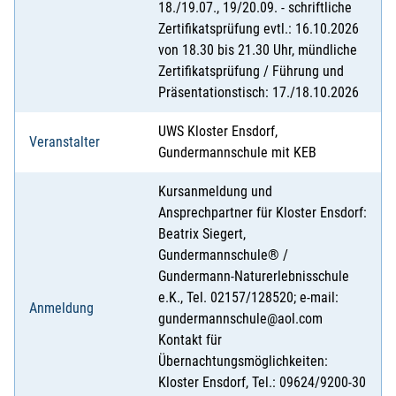
18./19.07., 19/20.09. - schriftliche
Zertifikatsprüfung evtl.: 16.10.2026
von 18.30 bis 21.30 Uhr, mündliche
Zertifikatsprüfung / Führung und
Präsentationstisch: 17./18.10.2026
UWS Kloster Ensdorf,
Veranstalter
Gundermannschule mit KEB
Kursanmeldung und
Ansprechpartner für Kloster Ensdorf:
Beatrix Siegert,
Gundermannschule® /
Gundermann-Naturerlebnisschule
e.K., Tel. 02157/128520; e-mail:
Anmeldung
gundermannschule@aol.com
Kontakt für
Übernachtungsmöglichkeiten:
Kloster Ensdorf, Tel.: 09624/9200-30