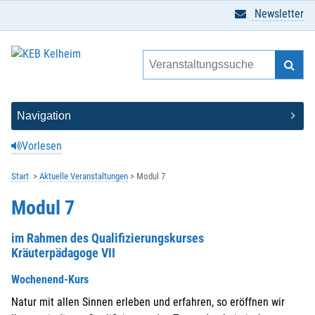
Newsletter
Vorlesen
Start
Aktuelle Veranstaltungen
Modul 7
Modul 7
im Rahmen des Qualifizierungskurses
Kräuterpädagoge VII
Wochenend-Kurs
Natur mit allen Sinnen erleben und erfahren, so eröffnen wir