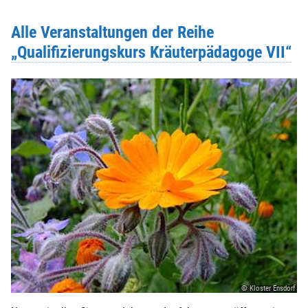
Alle Veranstaltungen der Reihe
„Qualifizierungskurs Kräuterpädagoge VII“
© Kloster Ensdorf