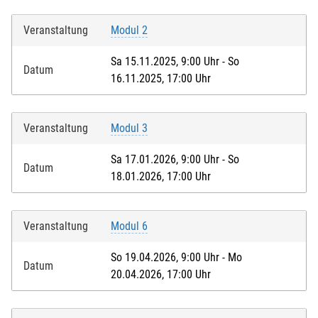
Veranstaltung
Modul 2
Sa 15.11.2025, 9:00 Uhr - So
Datum
16.11.2025, 17:00 Uhr
Veranstaltung
Modul 3
Sa 17.01.2026, 9:00 Uhr - So
Datum
18.01.2026, 17:00 Uhr
Veranstaltung
Modul 6
So 19.04.2026, 9:00 Uhr - Mo
Datum
20.04.2026, 17:00 Uhr