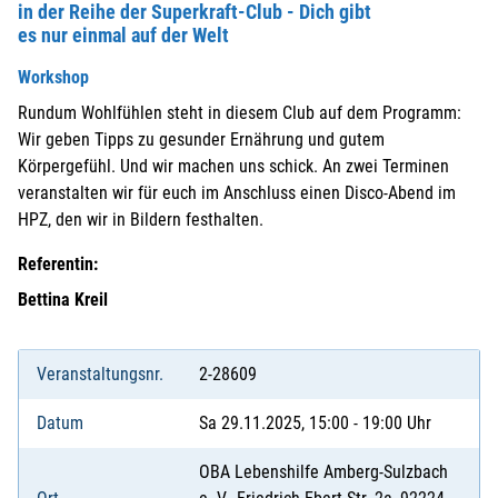
in der Reihe der Superkraft-Club - Dich gibt
es nur einmal auf der Welt
Workshop
Rundum Wohlfühlen steht in diesem Club auf dem Programm:
Wir geben Tipps zu gesunder Ernährung und gutem
Körpergefühl. Und wir machen uns schick. An zwei Terminen
veranstalten wir für euch im Anschluss einen Disco-Abend im
HPZ, den wir in Bildern festhalten.
Referentin:
Bettina Kreil
Veranstaltungsnr.
2-28609
Datum
Sa 29.11.2025, 15:00 - 19:00 Uhr
OBA Lebenshilfe Amberg-Sulzbach