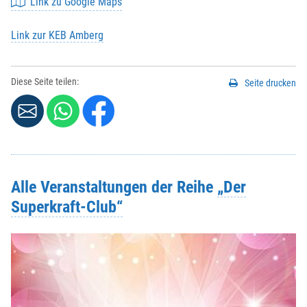
Link zu Google Maps
Link zur KEB Amberg
Diese Seite teilen:
Seite drucken
Alle Veranstaltungen der Reihe
„Der
Superkraft-Club“