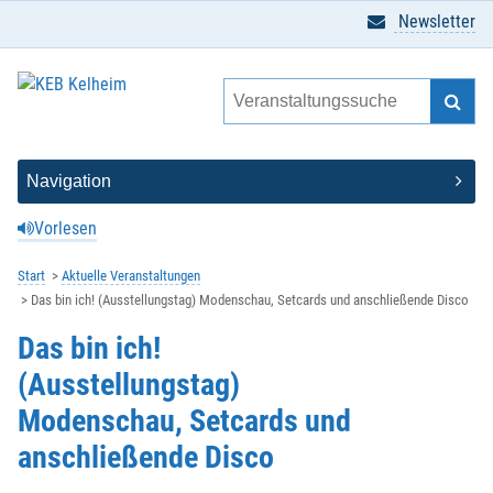
Newsletter
Vorlesen
Start
Aktuelle Veranstaltungen
Das bin ich! (Ausstellungstag) Modenschau, Setcards und anschließende Disco
Das bin ich!
(Ausstellungstag)
Modenschau, Setcards und
anschließende Disco