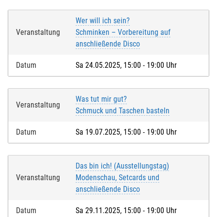
Wer will ich sein?
Veranstaltung
Schminken – Vorbereitung auf
anschließende Disco
Datum
Sa 24.05.2025, 15:00 - 19:00 Uhr
Was tut mir gut?
Veranstaltung
Schmuck und Taschen basteln
Datum
Sa 19.07.2025, 15:00 - 19:00 Uhr
Das bin ich! (Ausstellungstag)
Veranstaltung
Modenschau, Setcards und
anschließende Disco
Datum
Sa 29.11.2025, 15:00 - 19:00 Uhr