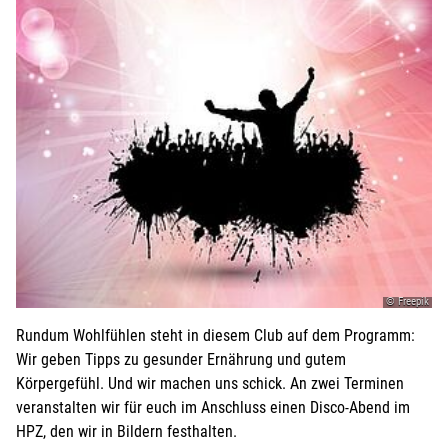
© Freepik
Rundum Wohlfühlen steht in diesem Club auf dem Programm:
Wir geben Tipps zu gesunder Ernährung und gutem
Körpergefühl. Und wir machen uns schick. An zwei Terminen
veranstalten wir für euch im Anschluss einen Disco-Abend im
HPZ, den wir in Bildern festhalten.