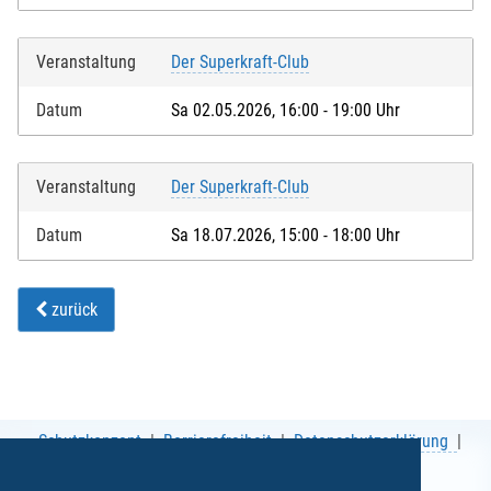
Veranstaltung
Der Superkraft-Club
Datum
Sa 02.05.2026, 16:00 - 19:00 Uhr
Veranstaltung
Der Superkraft-Club
Datum
Sa 18.07.2026, 15:00 - 18:00 Uhr
zurück
Schutzkonzept
Barrierefreiheit
Datenschutzerklärung
AGB
Impressum