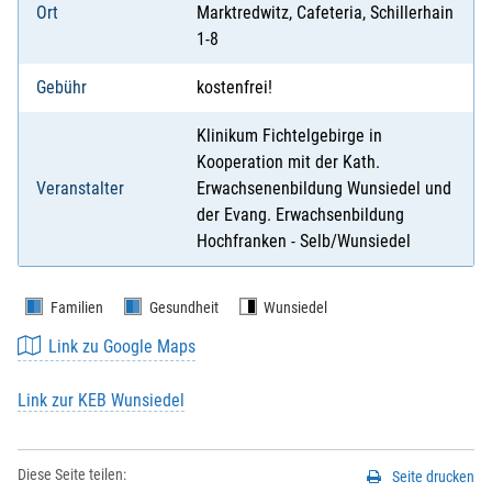
Ort
Marktredwitz, Cafeteria, Schillerhain
1-8
Gebühr
kostenfrei!
Klinikum Fichtelgebirge in
Kooperation mit der Kath.
Veranstalter
Erwachsenenbildung Wunsiedel und
der Evang. Erwachsenbildung
Hochfranken - Selb/Wunsiedel
Familien
Gesundheit
Wunsiedel
Link zu Google Maps
Link zur KEB Wunsiedel
Diese Seite teilen:
Seite drucken