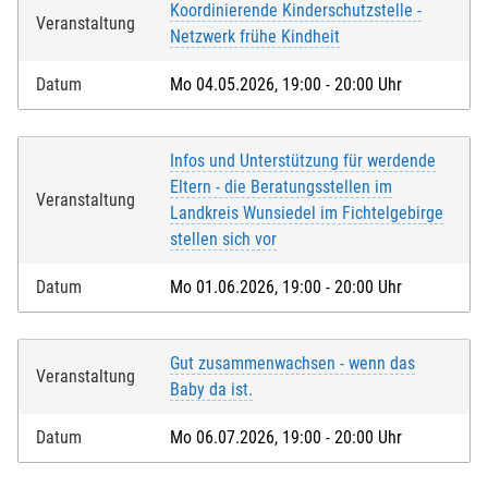
Koordinierende Kinderschutzstelle -
Veranstaltung
Netzwerk frühe Kindheit
Datum
Mo 04.05.2026, 19:00 - 20:00 Uhr
Infos und Unterstützung für werdende
Eltern - die Beratungsstellen im
Veranstaltung
Landkreis Wunsiedel im Fichtelgebirge
stellen sich vor
Datum
Mo 01.06.2026, 19:00 - 20:00 Uhr
Gut zusammenwachsen - wenn das
Veranstaltung
Baby da ist.
Datum
Mo 06.07.2026, 19:00 - 20:00 Uhr