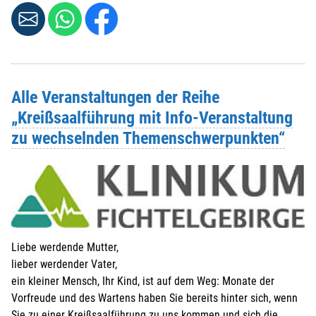
Alle Veranstaltungen der Reihe
„Kreißsaalführung mit Info-Veranstaltung
zu wechselnden Themenschwerpunkten“
Liebe werdende Mutter,
lieber werdender Vater,
ein kleiner Mensch, Ihr Kind, ist auf dem Weg: Monate der
Vorfreude und des Wartens haben Sie bereits hinter sich, wenn
Sie zu einer Kreißsaalführung zu uns kommen und sich die