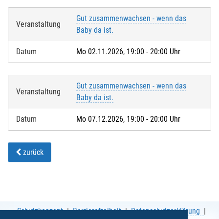
Gut zusammenwachsen - wenn das
Veranstaltung
Baby da ist.
Datum
Mo 02.11.2026, 19:00 - 20:00 Uhr
Gut zusammenwachsen - wenn das
Veranstaltung
Baby da ist.
Datum
Mo 07.12.2026, 19:00 - 20:00 Uhr
zurück
Schutzkonzept
Barrierefreiheit
Datenschutzerklärung