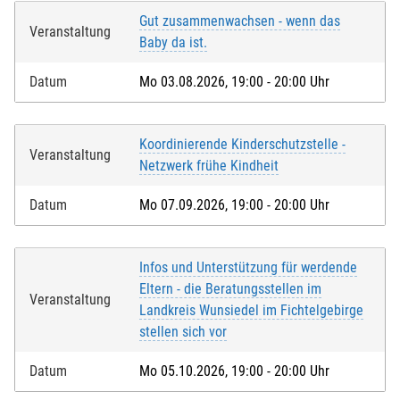
Gut zusammenwachsen - wenn das
Veranstaltung
Baby da ist.
Datum
Mo 03.08.2026, 19:00 - 20:00 Uhr
Koordinierende Kinderschutzstelle -
Veranstaltung
Netzwerk frühe Kindheit
Datum
Mo 07.09.2026, 19:00 - 20:00 Uhr
Infos und Unterstützung für werdende
Eltern - die Beratungsstellen im
Veranstaltung
Landkreis Wunsiedel im Fichtelgebirge
stellen sich vor
Datum
Mo 05.10.2026, 19:00 - 20:00 Uhr