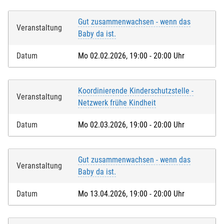
Gut zusammenwachsen - wenn das
Veranstaltung
Baby da ist.
Datum
Mo 02.02.2026, 19:00 - 20:00 Uhr
Koordinierende Kinderschutzstelle -
Veranstaltung
Netzwerk frühe Kindheit
Datum
Mo 02.03.2026, 19:00 - 20:00 Uhr
Gut zusammenwachsen - wenn das
Veranstaltung
Baby da ist.
Datum
Mo 13.04.2026, 19:00 - 20:00 Uhr