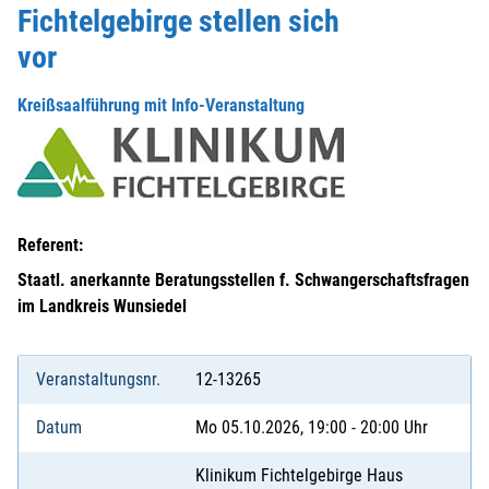
Fichtelgebirge stellen sich
vor
Kreißsaalführung mit Info-Veranstaltung
Referent:
Staatl. anerkannte Beratungsstellen f. Schwangerschaftsfragen
im Landkreis Wunsiedel
Veranstaltungsnr.
12-13265
Datum
Mo 05.10.2026, 19:00 - 20:00 Uhr
Klinikum Fichtelgebirge Haus