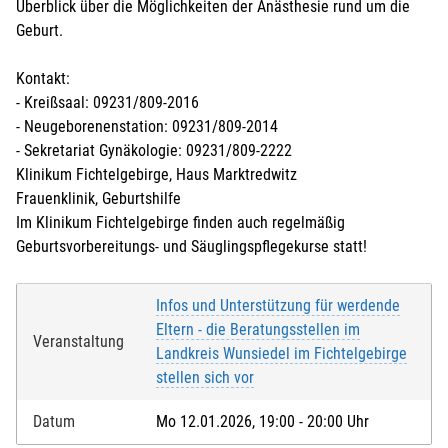
Überblick über die Möglichkeiten der Anästhesie rund um die
Geburt.
Kontakt:
- Kreißsaal: 09231/809-2016
- Neugeborenenstation: 09231/809-2014
- Sekretariat Gynäkologie: 09231/809-2222
Klinikum Fichtelgebirge, Haus Marktredwitz
Frauenklinik, Geburtshilfe
Im Klinikum Fichtelgebirge finden auch regelmäßig
Geburtsvorbereitungs- und Säuglingspflegekurse statt!
Infos und Unterstützung für werdende
Eltern - die Beratungsstellen im
Veranstaltung
Landkreis Wunsiedel im Fichtelgebirge
stellen sich vor
Datum
Mo 12.01.2026, 19:00 - 20:00 Uhr