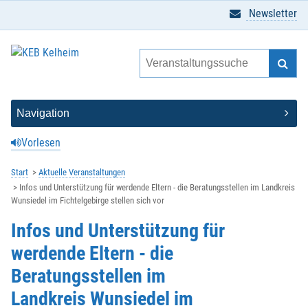
Newsletter
Vorlesen
Start
Aktuelle Veranstaltungen
Infos und Unterstützung für werdende Eltern - die Beratungsstellen im Landkreis
Wunsiedel im Fichtelgebirge stellen sich vor
Infos und Unterstützung für
werdende Eltern - die
Beratungsstellen im
Landkreis Wunsiedel im