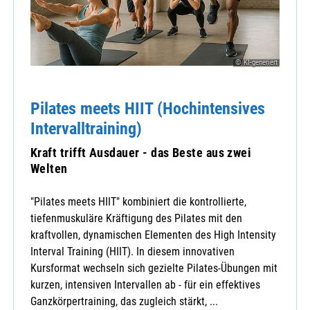
© KI-generiert
Pilates meets HIIT (Hochintensives
Intervalltraining)
Kraft trifft Ausdauer - das Beste aus zwei
Welten
"Pilates meets HIIT" kombiniert die kontrollierte,
tiefenmuskuläre Kräftigung des Pilates mit den
kraftvollen, dynamischen Elementen des High Intensity
Interval Training (HIIT). In diesem innovativen
Kursformat wechseln sich gezielte Pilates-Übungen mit
kurzen, intensiven Intervallen ab - für ein effektives
Ganzkörpertraining, das zugleich stärkt, ...