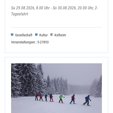
Sa 29.08.2026, 8.00 Uhr - So 30.08.2026, 20.00 Uhr, 2-
Tagesfahrt
Gesellschaft
Kultur
Kelheim
Veranstaltungsnr.: 5-27853