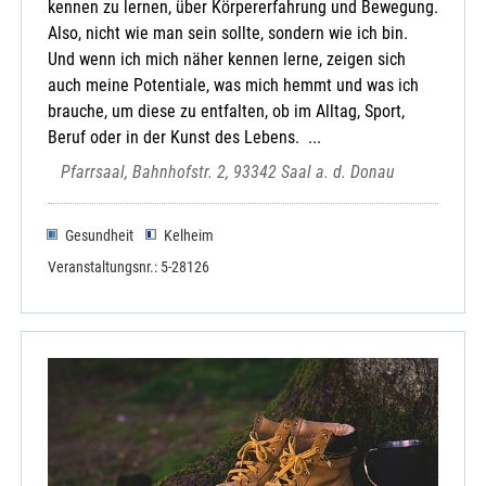
kennen zu lernen, über Körpererfahrung und Bewegung.
Also, nicht wie man sein sollte, sondern wie ich bin.
Und wenn ich mich näher kennen lerne, zeigen sich
auch meine Potentiale, was mich hemmt und was ich
brauche, um diese zu entfalten, ob im Alltag, Sport,
Beruf oder in der Kunst des Lebens. ...
Pfarrsaal, Bahnhofstr. 2, 93342 Saal a. d. Donau
Gesundheit
Kelheim
Veranstaltungsnr.: 5-28126