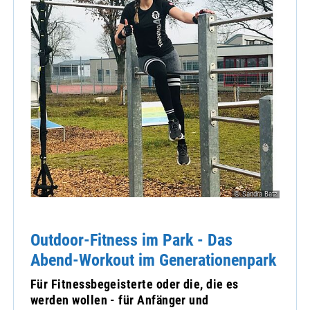
© Sandra Batz
Outdoor-Fitness im Park - Das
Abend-Workout im Generationenpark
Für Fitnessbegeisterte oder die, die es
werden wollen - für Anfänger und