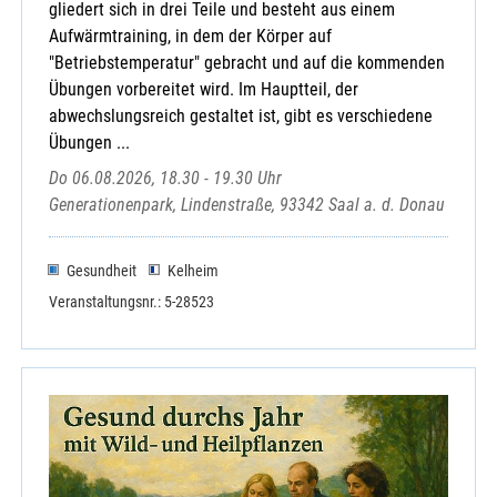
gliedert sich in drei Teile und besteht aus einem
Aufwärmtraining, in dem der Körper auf
"Betriebstemperatur" gebracht und auf die kommenden
Übungen vorbereitet wird. Im Hauptteil, der
abwechslungsreich gestaltet ist, gibt es verschiedene
Übungen ...
Do 06.08.2026, 18.30 - 19.30 Uhr
Generationenpark, Lindenstraße, 93342 Saal a. d. Donau
Gesundheit
Kelheim
Veranstaltungsnr.: 5-28523