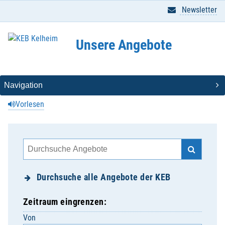
Newsletter
Unsere Angebote
Vorlesen
Durchsuche alle Angebote der KEB
Zeitraum eingrenzen:
Von