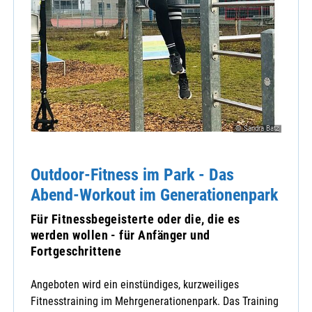
© Sandra Batz
Outdoor-Fitness im Park - Das
Abend-Workout im Generationenpark
Für Fitnessbegeisterte oder die, die es
werden wollen - für Anfänger und
Fortgeschrittene
Angeboten wird ein einstündiges, kurzweiliges
Fitnesstraining im Mehrgenerationenpark. Das Training