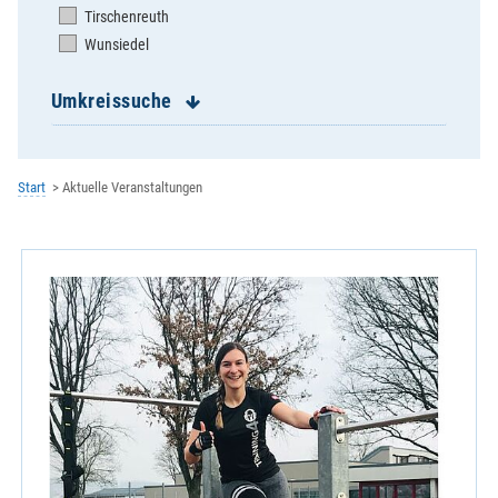
Tirschenreuth
Wunsiedel
Umkreissuche
Start
Aktuelle Veranstaltungen