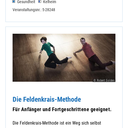
Gesundheit
Kelheim
Veranstaltungsnr.: 5-28248
© Robert Golden
Die Feldenkrais-Methode
Für Anfänger und Fortgeschrittene geeignet.
Die Feldenkrais-Methode ist ein Weg sich selbst