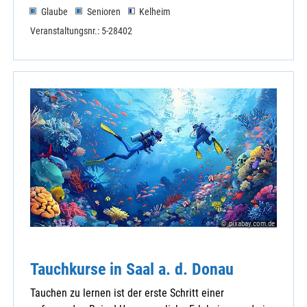
Glaube
Senioren
Kelheim
Veranstaltungsnr.: 5-28402
© pixabay.com.de
Tauchkurse in Saal a. d. Donau
Tauchen zu lernen ist der erste Schritt einer