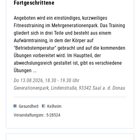
Fortgeschrittene
Angeboten wird ein einstündiges, kurzweiliges
Fitnesstraining im Mehrgenerationenpark. Das Training
gliedert sich in drei Teile und besteht aus einem
Aufwärmtraining, in dem der Körper auf
"Betriebstemperatur" gebracht und auf die kommenden
Übungen vorbereitet wird. Im Hauptteil, der
abwechslungsreich gestaltet ist, gibt es verschiedene
Übungen ...
Do 13.08.2026, 18.30 - 19.30 Uhr
Generationenpark, Lindenstraße, 93342 Saal a. d. Donau
Gesundheit
Kelheim
Veranstaltungsnr.: 5-28524