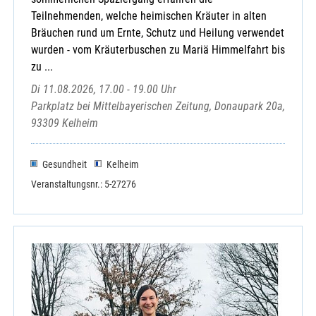
Teilnehmenden, welche heimischen Kräuter in alten
Bräuchen rund um Ernte, Schutz und Heilung verwendet
wurden - vom Kräuterbuschen zu Mariä Himmelfahrt bis
zu ...
Di 11.08.2026, 17.00 - 19.00 Uhr
Parkplatz bei Mittelbayerischen Zeitung, Donaupark 20a,
93309 Kelheim
Gesundheit
Kelheim
Veranstaltungsnr.: 5-27276