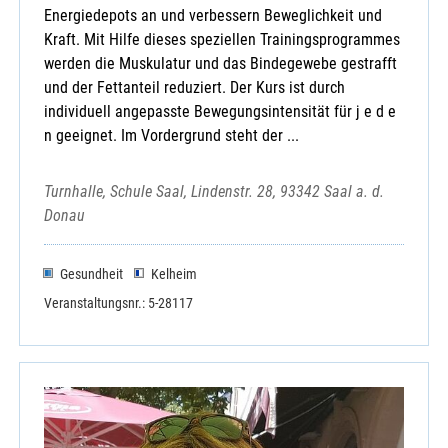
Energiedepots an und verbessern Beweglichkeit und
Kraft. Mit Hilfe dieses speziellen Trainingsprogrammes
werden die Muskulatur und das Bindegewebe gestrafft
und der Fettanteil reduziert. Der Kurs ist durch
individuell angepasste Bewegungsintensität für j e d e
n geeignet. Im Vordergrund steht der ...
Turnhalle, Schule Saal, Lindenstr. 28, 93342 Saal a. d.
Donau
Gesundheit
Kelheim
Veranstaltungsnr.: 5-28117