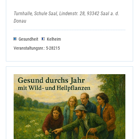
Turnhalle, Schule Saal, Lindenstr. 28, 93342 Saal a. d.
Donau
Gesundheit
Kelheim
Veranstaltungsnr.: 5-28215