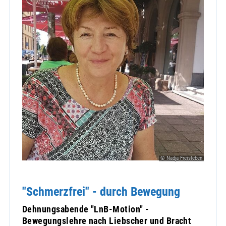
© Nadja Freisleben
"Schmerzfrei" - durch Bewegung
Dehnungsabende "LnB-Motion" -
Bewegungslehre nach Liebscher und Bracht