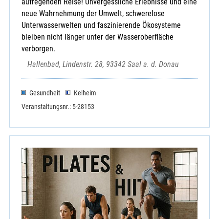
aufregenden Reise! Unvergessliche Erlebnisse und eine
neue Wahrnehmung der Umwelt, schwerelose
Unterwasserwelten und faszinierende Ökosysteme
bleiben nicht länger unter der Wasseroberfläche
verborgen.
Hallenbad, Lindenstr. 28, 93342 Saal a. d. Donau
Gesundheit
Kelheim
Veranstaltungsnr.: 5-28153