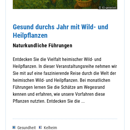
© KI-generiert
Gesund durchs Jahr mit Wild- und
Heilpflanzen
Naturkundliche Führungen
Entdecken Sie die Vielfalt heimischer Wild- und
Heilpflanzen. In dieser Veranstaltungsreihe nehmen wir
Sie mit auf eine faszinierende Reise durch die Welt der
heimischen Wild- und Heilpflanzen. Bei monatlichen
Führungen lernen Sie die Schätze am Wegesrand
kennen und erfahren, wie unsere Vorfahren diese
Pflanzen nutzten. Entdecken Sie die ...
Gesundheit
Kelheim