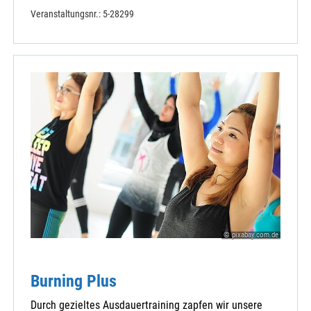
Veranstaltungsnr.: 5-28299
© pixabay.com.de
Burning Plus
Durch gezieltes Ausdauertraining zapfen wir unsere