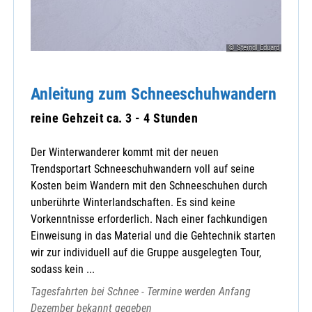
© Steindl Eduard
Anleitung zum Schneeschuhwandern
reine Gehzeit ca. 3 - 4 Stunden
Der Winterwanderer kommt mit der neuen
Trendsportart Schneeschuhwandern voll auf seine
Kosten beim Wandern mit den Schneeschuhen durch
unberührte Winterlandschaften. Es sind keine
Vorkenntnisse erforderlich. Nach einer fachkundigen
Einweisung in das Material und die Gehtechnik starten
wir zur individuell auf die Gruppe ausgelegten Tour,
sodass kein ...
Tagesfahrten bei Schnee - Termine werden Anfang
Dezember bekannt gegeben