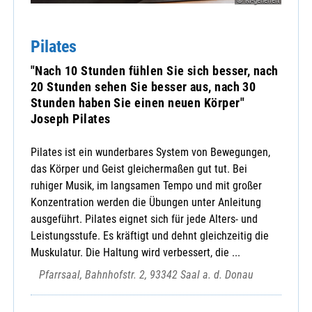
Pilates
"Nach 10 Stunden fühlen Sie sich besser, nach
20 Stunden sehen Sie besser aus, nach 30
Stunden haben Sie einen neuen Körper"
Joseph Pilates
Pilates ist ein wunderbares System von Bewegungen,
das Körper und Geist gleichermaßen gut tut. Bei
ruhiger Musik, im langsamen Tempo und mit großer
Konzentration werden die Übungen unter Anleitung
ausgeführt. Pilates eignet sich für jede Alters- und
Leistungsstufe. Es kräftigt und dehnt gleichzeitig die
Muskulatur. Die Haltung wird verbessert, die ...
Pfarrsaal, Bahnhofstr. 2, 93342 Saal a. d. Donau