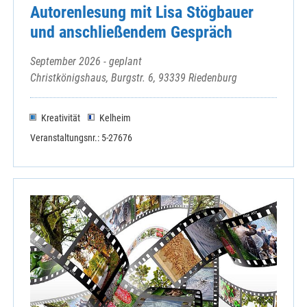
Autorenlesung mit Lisa Stögbauer
und anschließendem Gespräch
September 2026 - geplant
Christkönigshaus, Burgstr. 6, 93339 Riedenburg
Kreativität
Kelheim
Veranstaltungsnr.: 5-27676