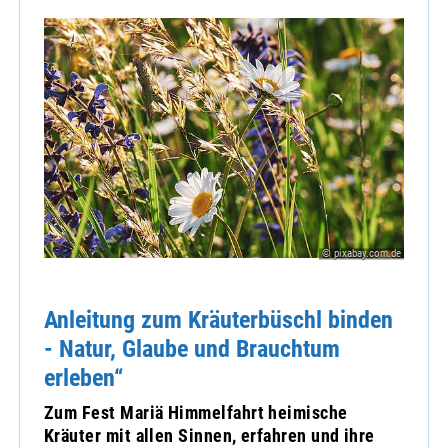
© pixabay.com.de
Anleitung zum Kräuterbüschl binden
- Natur, Glaube und Brauchtum
erleben“
Zum Fest Mariä Himmelfahrt heimische
Kräuter mit allen Sinnen, erfahren und ihre