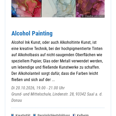
© Claudia Laßmann
Alcohol Painting
Alcohol Ink Kunst, oder auch Alkoholtinte Kunst, ist
eine kreative Technik, bei der hochpigmentierte Tinten
auf Alkoholbasis auf nicht-saugenden Oberflächen wie
speziellem Papier, Glas oder Metall verwendet werden,
um lebendige und fließende Kunstwerke zu schaffen.
Der Alkoholanteil sorgt dafür, dass die Farben leicht
fließen und sich auf der ...
Di 20.10.2026, 19.00 - 21.00 Uhr
Grund- und Mittelschule, Lindenstr. 28, 93342 Saal a. d.
Donau
Kreativität
Persönlichkeitsbildung
Kelheim