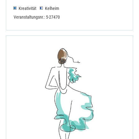
Kreativität
Kelheim
Veranstaltungsnr.: 5-27470