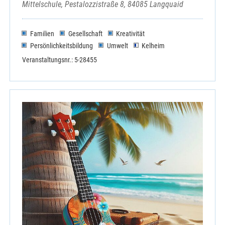
Mittelschule, Pestalozzistraße 8, 84085 Langquaid
Familien
Gesellschaft
Kreativität
Persönlichkeitsbildung
Umwelt
Kelheim
Veranstaltungsnr.: 5-28455