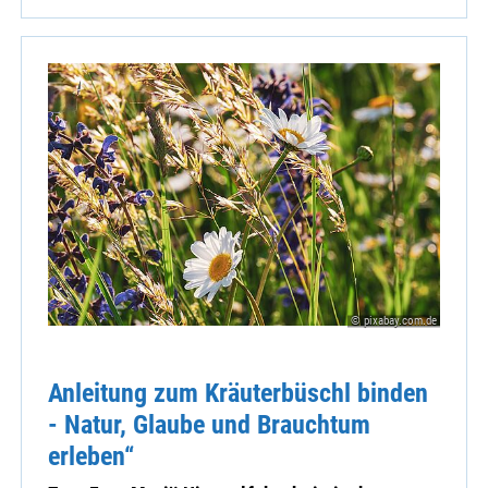
© pixabay.com.de
Anleitung zum Kräuterbüschl binden
- Natur, Glaube und Brauchtum
erleben“