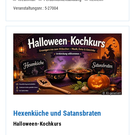
Veranstaltungsnr.: 5-27004
© KI-generiert
Hexenküche und Satansbraten
Halloween-Kochkurs