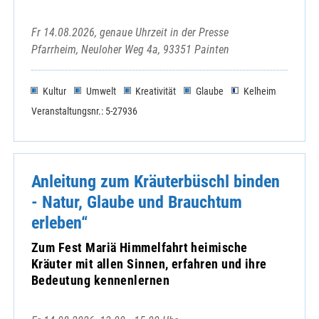
Fr 14.08.2026, genaue Uhrzeit in der Presse
Pfarrheim, Neuloher Weg 4a, 93351 Painten
Kultur
Umwelt
Kreativität
Glaube
Kelheim
Veranstaltungsnr.: 5-27936
Anleitung zum Kräuterbüschl binden
- Natur, Glaube und Brauchtum
erleben“
Zum Fest Mariä Himmelfahrt heimische
Kräuter mit allen Sinnen, erfahren und ihre
Bedeutung kennenlernen