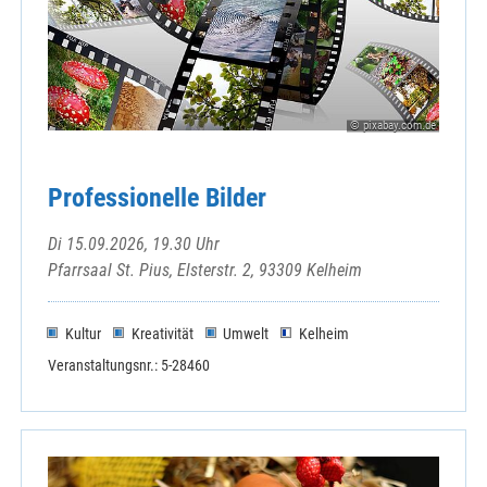
© pixabay.com.de
Professionelle Bilder
Di 15.09.2026, 19.30 Uhr
Pfarrsaal St. Pius, Elsterstr. 2, 93309 Kelheim
Kultur
Kreativität
Umwelt
Kelheim
Veranstaltungsnr.: 5-28460