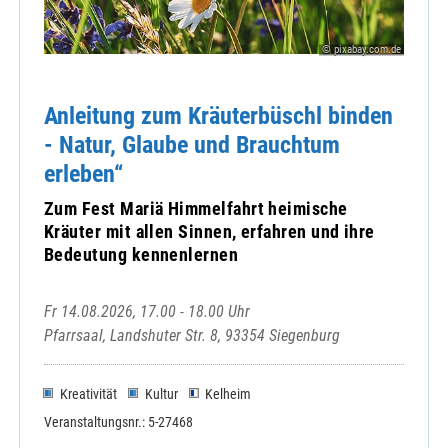
© pixabay.com.de
Anleitung zum Kräuterbüschl binden
- Natur, Glaube und Brauchtum
erleben“
Zum Fest Mariä Himmelfahrt heimische
Kräuter mit allen Sinnen, erfahren und ihre
Bedeutung kennenlernen
Fr 14.08.2026, 17.00 - 18.00 Uhr
Pfarrsaal, Landshuter Str. 8, 93354 Siegenburg
Kreativität
Kultur
Kelheim
Veranstaltungsnr.: 5-27468