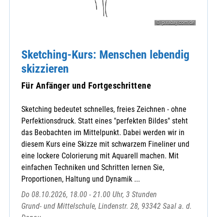
© pixabay.com.de
Sketching-Kurs: Menschen lebendig
skizzieren
Für Anfänger und Fortgeschrittene
Sketching bedeutet schnelles, freies Zeichnen - ohne
Perfektionsdruck. Statt eines "perfekten Bildes" steht
das Beobachten im Mittelpunkt. Dabei werden wir in
diesem Kurs eine Skizze mit schwarzem Fineliner und
eine lockere Colorierung mit Aquarell machen. Mit
einfachen Techniken und Schritten lernen Sie,
Proportionen, Haltung und Dynamik ...
Do 08.10.2026, 18.00 - 21.00 Uhr, 3 Stunden
Grund- und Mittelschule, Lindenstr. 28, 93342 Saal a. d.