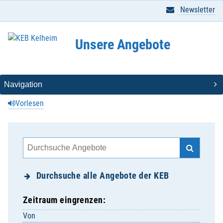
Newsletter
Unsere Angebote
Vorlesen
Durchsuche alle Angebote der KEB
Zeitraum eingrenzen:
Von