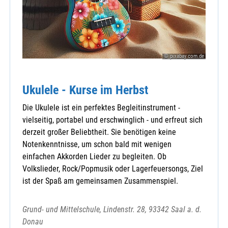
© pixabay.com.de
Ukulele - Kurse im Herbst
Die Ukulele ist ein perfektes Begleitinstrument -
vielseitig, portabel und erschwinglich - und erfreut sich
derzeit großer Beliebtheit. Sie benötigen keine
Notenkenntnisse, um schon bald mit wenigen
einfachen Akkorden Lieder zu begleiten. Ob
Volkslieder, Rock/Popmusik oder Lagerfeuersongs, Ziel
ist der Spaß am gemeinsamen Zusammenspiel.
Grund- und Mittelschule, Lindenstr. 28, 93342 Saal a. d.
Donau