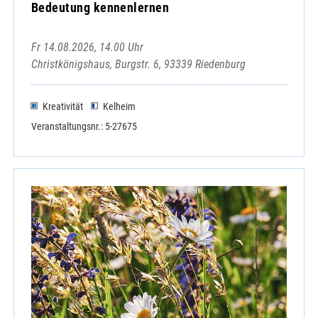
Bedeutung kennenlernen
Fr 14.08.2026, 14.00 Uhr
Christkönigshaus, Burgstr. 6, 93339 Riedenburg
Kreativität
Kelheim
Veranstaltungsnr.: 5-27675