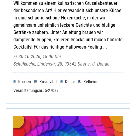
Willkommen zu einem kulinarischen Gruselabenteuer
der besonderen Art! Hier verwandelt sich unsere Küche
in eine schaurig-schöne Hexenküche, in der wir
gemeinsam unheimlich leckere Gerichte und blutige
Getränke zaubern. Unter Anleitung brauen wir
dampfende Suppen, kreieren Snacks und mixen blutrote
Cocktails! Für das richtige Halloween-Feeling ...
Fr 30.10.2026, 18.00 Uhr
Schulküche, Lindenstr. 28, 93342 Saal a. d. Donau
Kochen
Kreativität
Kultur
Kelheim
Veranstaltungsnr.: 5-27037