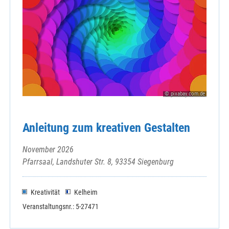
© pixabay.com.de
Anleitung zum kreativen Gestalten
November 2026
Pfarrsaal, Landshuter Str. 8, 93354 Siegenburg
Kreativität
Kelheim
Veranstaltungsnr.: 5-27471