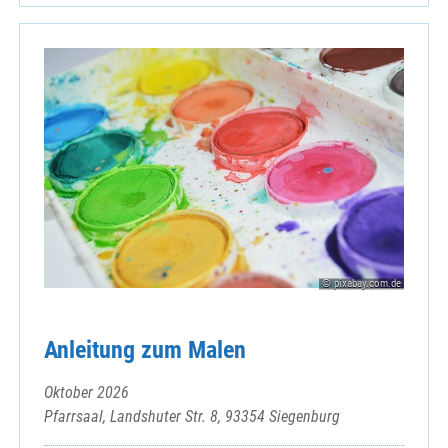
© pixabay.com.de
Anleitung zum Malen
Oktober 2026
Pfarrsaal, Landshuter Str. 8, 93354 Siegenburg