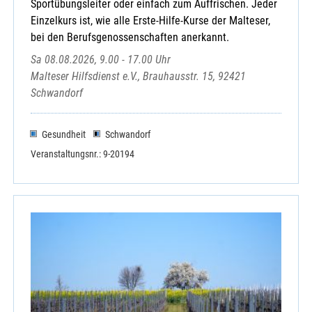
Sportübungsleiter oder einfach zum Auffrischen. Jeder
Einzelkurs ist, wie alle Erste-Hilfe-Kurse der Malteser,
bei den Berufsgenossenschaften anerkannt.
Sa 08.08.2026, 9.00 - 17.00 Uhr
Malteser Hilfsdienst e.V., Brauhausstr. 15, 92421
Schwandorf
Gesundheit
Schwandorf
Veranstaltungsnr.: 9-20194