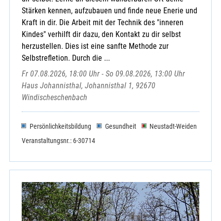
Stärken kennen, aufzubauen und finde neue Enerie und
Kraft in dir. Die Arbeit mit der Technik des "inneren
Kindes" verhilft dir dazu, den Kontakt zu dir selbst
herzustellen. Dies ist eine sanfte Methode zur
Selbstrefletion. Durch die ...
Fr 07.08.2026, 18:00 Uhr - So 09.08.2026, 13:00 Uhr
Haus Johannisthal, Johannisthal 1, 92670
Windischeschenbach
Persönlichkeitsbildung
Gesundheit
Neustadt-Weiden
Veranstaltungsnr.: 6-30714