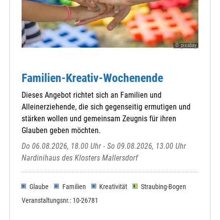
© pixabay
Familien-Kreativ-Wochenende
Dieses Angebot richtet sich an Familien und
Alleinerziehende, die sich gegenseitig ermutigen und
stärken wollen und gemeinsam Zeugnis für ihren
Glauben geben möchten.
Do 06.08.2026, 18.00 Uhr - So 09.08.2026, 13.00 Uhr
Nardinihaus des Klosters Mallersdorf
Glaube
Familien
Kreativität
Straubing-Bogen
Veranstaltungsnr.: 10-26781