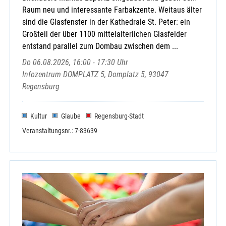
Raum neu und interessante Farbakzente. Weitaus älter
sind die Glasfenster in der Kathedrale St. Peter: ein
Großteil der über 1100 mittelalterlichen Glasfelder
entstand parallel zum Dombau zwischen dem ...
Do 06.08.2026, 16:00 - 17:30 Uhr
Infozentrum DOMPLATZ 5, Domplatz 5, 93047
Regensburg
Kultur
Glaube
Regensburg-Stadt
Veranstaltungsnr.: 7-83639