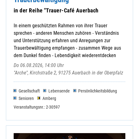
in der Reihe "Trauer-Café Auerbach
In einem geschützten Rahmen von ihrer Trauer
sprechen - anderen Menschen zuhören - Verständnis
und Unterstützung erfahren und Anregungen zur
Trauerbewältigung empfangen - zusammen Wege aus
dem Dunkel finden - Lebendigkeit wiederentdecken
Do 06.08.2026, 14:00 Uhr
"Arche", Kirchstraße 2, 91275 Auerbach in der Oberpfalz
Gesellschaft
Lebensende
Persönlichkeitsbildung
Senioren
Amberg
Veranstaltungsnr.: 2-30597