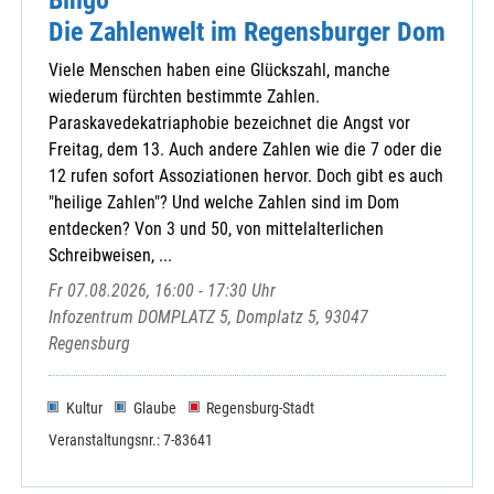
Die Zahlenwelt im Regensburger Dom
Viele Menschen haben eine Glückszahl, manche
wiederum fürchten bestimmte Zahlen.
Paraskavedekatriaphobie bezeichnet die Angst vor
Freitag, dem 13. Auch andere Zahlen wie die 7 oder die
12 rufen sofort Assoziationen hervor. Doch gibt es auch
"heilige Zahlen"? Und welche Zahlen sind im Dom
entdecken? Von 3 und 50, von mittelalterlichen
Schreibweisen, ...
Fr 07.08.2026, 16:00 - 17:30 Uhr
Infozentrum DOMPLATZ 5, Domplatz 5, 93047
Regensburg
Kultur
Glaube
Regensburg-Stadt
Veranstaltungsnr.: 7-83641