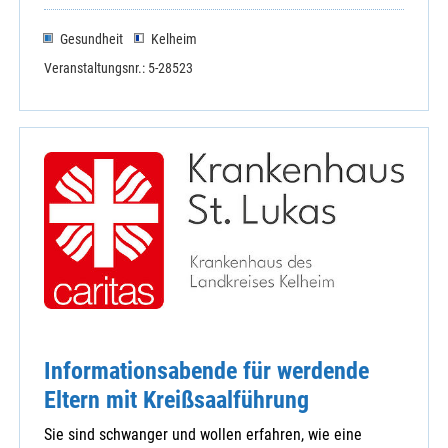
Gesundheit
Kelheim
Veranstaltungsnr.: 5-28523
Informationsabende für werdende
Eltern mit Kreißsaalführung
Sie sind schwanger und wollen erfahren, wie eine