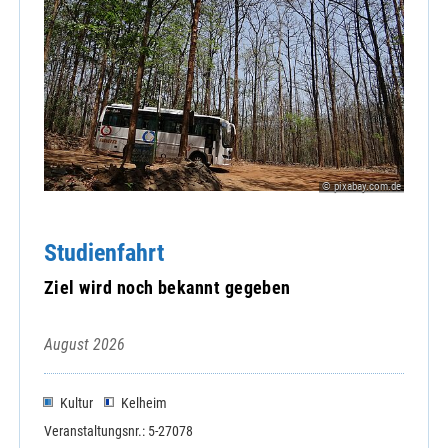
© pixabay.com.de
Studienfahrt
Ziel wird noch bekannt gegeben
August 2026
Kultur
Kelheim
Veranstaltungsnr.: 5-27078