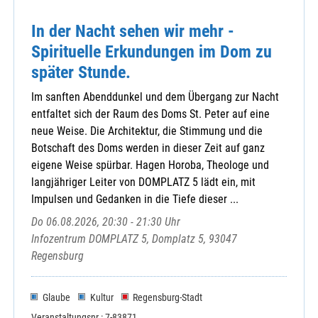
In der Nacht sehen wir mehr -
Spirituelle Erkundungen im Dom zu
später Stunde.
Im sanften Abenddunkel und dem Übergang zur Nacht
entfaltet sich der Raum des Doms St. Peter auf eine
neue Weise. Die Architektur, die Stimmung und die
Botschaft des Doms werden in dieser Zeit auf ganz
eigene Weise spürbar. Hagen Horoba, Theologe und
langjähriger Leiter von DOMPLATZ 5 lädt ein, mit
Impulsen und Gedanken in die Tiefe dieser ...
Do 06.08.2026, 20:30 - 21:30 Uhr
Infozentrum DOMPLATZ 5, Domplatz 5, 93047
Regensburg
Glaube
Kultur
Regensburg-Stadt
Veranstaltungsnr.: 7-83871