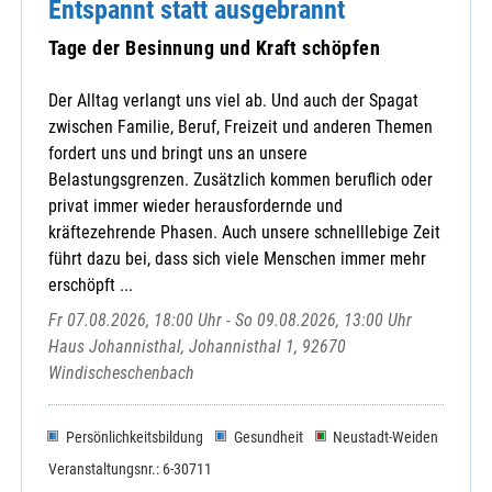
Entspannt statt ausgebrannt
Tage der Besinnung und Kraft schöpfen
Der Alltag verlangt uns viel ab. Und auch der Spagat
zwischen Familie, Beruf, Freizeit und anderen Themen
fordert uns und bringt uns an unsere
Belastungsgrenzen. Zusätzlich kommen beruflich oder
privat immer wieder herausfordernde und
kräftezehrende Phasen. Auch unsere schnelllebige Zeit
führt dazu bei, dass sich viele Menschen immer mehr
erschöpft ...
Fr 07.08.2026, 18:00 Uhr - So 09.08.2026, 13:00 Uhr
Haus Johannisthal, Johannisthal 1, 92670
Windischeschenbach
Persönlichkeitsbildung
Gesundheit
Neustadt-Weiden
Veranstaltungsnr.: 6-30711