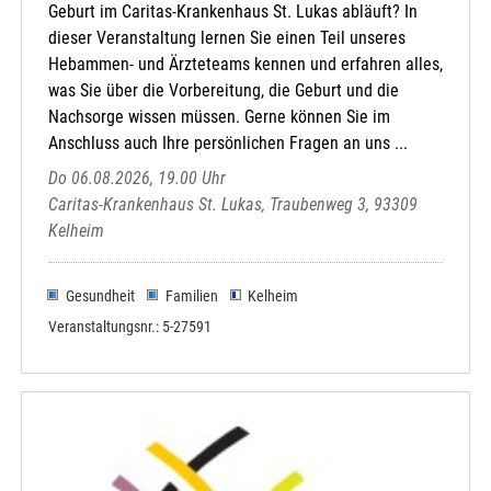
Geburt im Caritas-Krankenhaus St. Lukas abläuft? In
dieser Veranstaltung lernen Sie einen Teil unseres
Hebammen- und Ärzteteams kennen und erfahren alles,
was Sie über die Vorbereitung, die Geburt und die
Nachsorge wissen müssen. Gerne können Sie im
Anschluss auch Ihre persönlichen Fragen an uns ...
Do 06.08.2026, 19.00 Uhr
Caritas-Krankenhaus St. Lukas, Traubenweg 3, 93309
Kelheim
Gesundheit
Familien
Kelheim
Veranstaltungsnr.: 5-27591