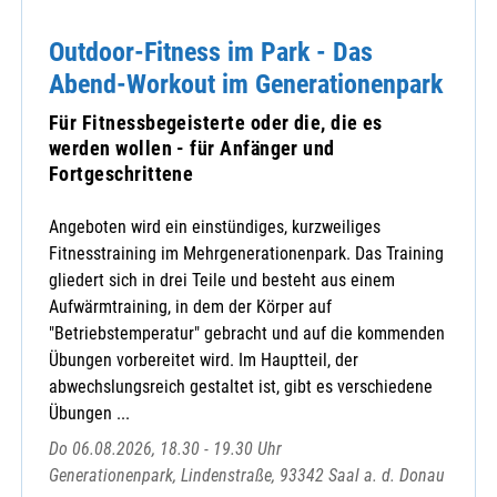
Outdoor-Fitness im Park - Das
Abend-Workout im Generationenpark
Für Fitnessbegeisterte oder die, die es
werden wollen - für Anfänger und
Fortgeschrittene
Angeboten wird ein einstündiges, kurzweiliges
Fitnesstraining im Mehrgenerationenpark. Das Training
gliedert sich in drei Teile und besteht aus einem
Aufwärmtraining, in dem der Körper auf
"Betriebstemperatur" gebracht und auf die kommenden
Übungen vorbereitet wird. Im Hauptteil, der
abwechslungsreich gestaltet ist, gibt es verschiedene
Übungen ...
Do 06.08.2026, 18.30 - 19.30 Uhr
Generationenpark, Lindenstraße, 93342 Saal a. d. Donau