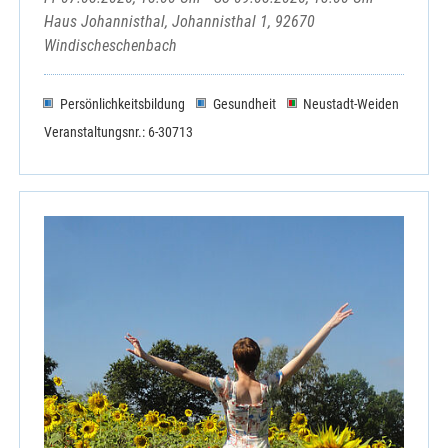
Haus Johannisthal, Johannisthal 1, 92670
Windischeschenbach
Persönlichkeitsbildung
Gesundheit
Neustadt-Weiden
Veranstaltungsnr.: 6-30713