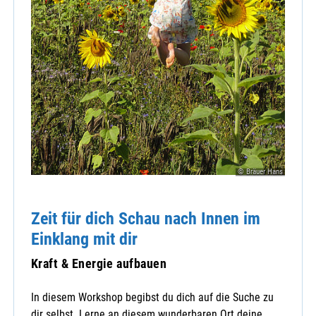
© Bräuer Hans
Zeit für dich Schau nach Innen im
Einklang mit dir
Kraft & Energie aufbauen
In diesem Workshop begibst du dich auf die Suche zu
dir selbst. Lerne an diesem wunderbaren Ort deine