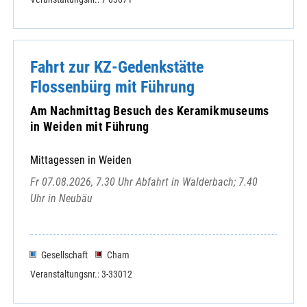
Fahrt zur KZ-Gedenkstätte
Flossenbürg mit Führung
Am Nachmittag Besuch des Keramikmuseums
in Weiden mit Führung
Mittagessen in Weiden
Fr 07.08.2026, 7.30 Uhr Abfahrt in Walderbach; 7.40
Uhr in Neubäu
Gesellschaft
Cham
Veranstaltungsnr.: 3-33012