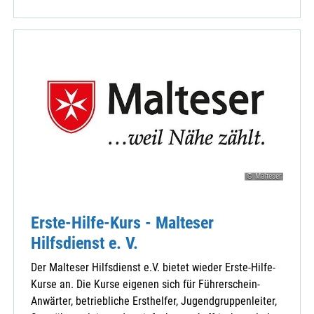
© Malteser
Erste-Hilfe-Kurs - Malteser
Hilfsdienst e. V.
Der Malteser Hilfsdienst e.V. bietet wieder Erste-Hilfe-
Kurse an. Die Kurse eigenen sich für Führerschein-
Anwärter, betriebliche Ersthelfer, Jugendgruppenleiter,