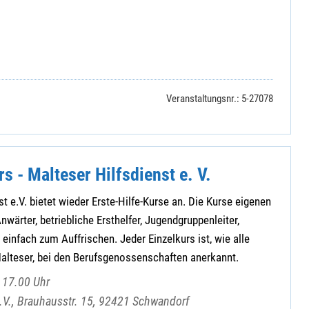
Veranstaltungsnr.: 5-27078
rs - Malteser Hilfsdienst e. V.
t e.V. bietet wieder Erste-Hilfe-Kurse an. Die Kurse eigenen
nwärter, betriebliche Ersthelfer, Jugendgruppenleiter,
einfach zum Auffrischen. Jeder Einzelkurs ist, wie alle
Malteser, bei den Berufsgenossenschaften anerkannt.
 17.00 Uhr
e.V., Brauhausstr. 15, 92421 Schwandorf