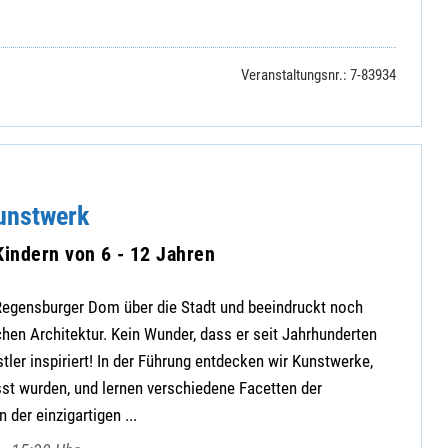
Veranstaltungsnr.: 7-83934
unstwerk
Kindern von 6 - 12 Jahren
egensburger Dom über die Stadt und beeindruckt noch
chen Architektur. Kein Wunder, dass er seit Jahrhunderten
tler inspiriert! In der Führung entdecken wir Kunstwerke,
st wurden, und lernen verschiedene Facetten der
 der einzigartigen ...