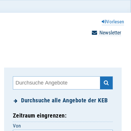
Vorlesen
Newsletter
Durchsuche alle Angebote der KEB
Zeitraum eingrenzen:
Von