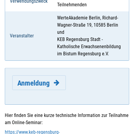
Verwendungszweck
Teilnehmenden
WerteAkademie Berlin, Richard-
Wagner-Straße 19, 10585 Berlin
und
Veranstalter
KEB Regensburg Stadt -
Katholische Erwachsenenbildung
im Bistum Regensburg e.V.
Anmeldung
Hier finden Sie eine kurze technische Information zur Teilnahme
am Online-Seminar:
E-Mail
*
:
https://www.keb-regensburg-