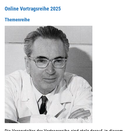
Online Vortragsreihe 2025
Themenreihe