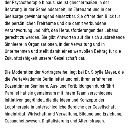
der Psychotherapie hinaus: sie ist gleichermaßen in der
Beratung, in der Gemeindearbeit, im Ehrenamt und in der
Seelsorge gewinnbringend einsetzbar. Sie öffnet den Blick für
die persönlichen Freiräume und die damit verbundene
Verantwortung und hilft, den Herausforderungen des Lebens
gerecht zu werden. Sie gibt Antworten auf die sich ausbreitende
Sinnleere in Organisationen, in der Verwaltung und in
Unternehmen und stellt damit einen wertvollen Beitrag für die
Zukunftsfähigkeit unserer Gesellschaft dar.
Die Moderation der Vortragsreihe liegt bei Dr. Sibylle Meyer, die
die WerteAkademie Berlin leitet und mit ihren erfahrenen
Dozent:innen Seminare, Aus- und Fortbildungen durchführt.
Parallel hat sie gemeinsam mit ihrem Team verschiedene
Initiativen gegründet, die die Ideen und Konzepte der
Logotherapie in unterschiedliche Bereiche der Gesellschaft
hineinträgt: Wirtschaft und Verwaltung, Bildung und Erziehung,
Gesundheitswesen, Digitalisierung und Alternsfragen.