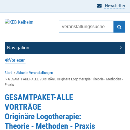
Newsletter
Vorlesen
Start
Aktuelle Veranstaltungen
GESAMTPAKET-ALLE VORTRÄGE Originäre Logotherapie: Theorie - Methoden -
Praxis
GESAMTPAKET-ALLE
VORTRÄGE
Originäre Logotherapie:
Theorie - Methoden - Praxis