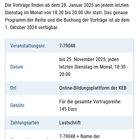
Die Vorträge finden ab dem 28. Januar 2025 an jedem letzten
Dienstag im Monat von 18.30 bis 20.00 Uhr statt. Das genaue
Programm der Reihe und die Buchung der Vorträge ist ab dem
1. Oktober 2024 verfügbar.
Veranstaltungsnr.
7-79048
bis 25. November 2025; jeden
Datum
letzten Dienstag im Monat, 18:30 -
20:00
Ort
Online-Bildungsplattform der KEB
Für die gesamte Vortragsreihe:
Gebühr
145 Euro
Zahlungsarten
Lastschrift
7-79048 + Name der