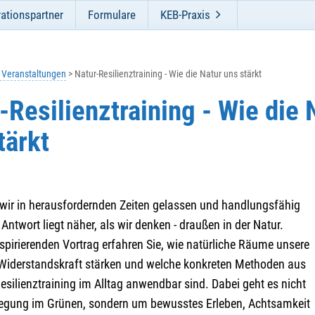
ationspartner
Formulare
KEB-Praxis
e Veranstaltungen
Natur-Resilienztraining - Wie die Natur uns stärkt
-Resilienztraining - Wie die 
tärkt
wir in herausfordernden Zeiten gelassen und handlungsfähig
 Antwort liegt näher, als wir denken - draußen in der Natur.
spirierenden Vortrag erfahren Sie, wie natürliche Räume unsere
Widerstandskraft stärken und welche konkreten Methoden aus
silienztraining im Alltag anwendbar sind. Dabei geht es nicht
gung im Grünen, sondern um bewusstes Erleben, Achtsamkeit