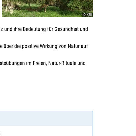
© KEB
ienz und ihre Bedeutung für Gesundheit und
e über die positive Wirkung von Natur auf
itsübungen im Freien, Natur-Rituale und
n