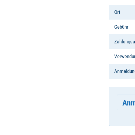
Ort
Gebühr
Zahlungsa
Verwendu
Anmeldun
Anm