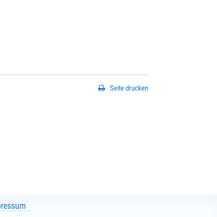
Seite drucken
pressum