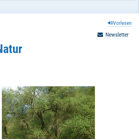
Vorlesen
Newsletter
Natur