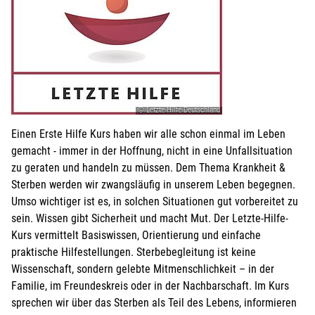
© Letzte Hilfe Deutschland
Einen Erste Hilfe Kurs haben wir alle schon einmal im Leben
gemacht - immer in der Hoffnung, nicht in eine Unfallsituation
zu geraten und handeln zu müssen. Dem Thema Krankheit &
Sterben werden wir zwangsläufig in unserem Leben begegnen.
Umso wichtiger ist es, in solchen Situationen gut vorbereitet zu
sein. Wissen gibt Sicherheit und macht Mut. Der Letzte-Hilfe-
Kurs vermittelt Basiswissen, Orientierung und einfache
praktische Hilfestellungen. Sterbebegleitung ist keine
Wissenschaft, sondern gelebte Mitmenschlichkeit – in der
Familie, im Freundeskreis oder in der Nachbarschaft. Im Kurs
sprechen wir über das Sterben als Teil des Lebens, informieren