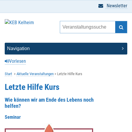
Newsletter
Vorlesen
Start
Aktuelle Veranstaltungen
Letzte Hilfe Kurs
Letzte Hilfe Kurs
Wie können wir am Ende des Lebens noch
helfen?
Seminar