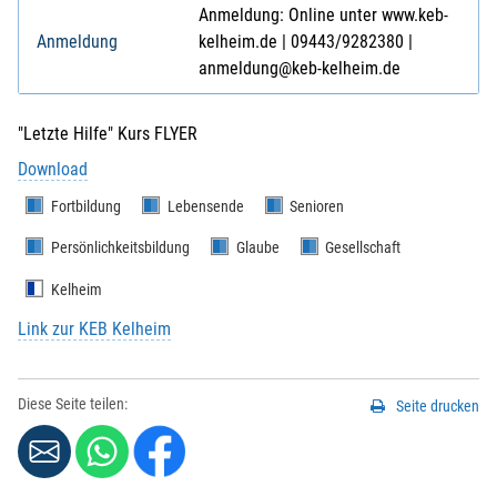
Anmeldung: Online unter www.keb-
Anmeldung
kelheim.de | 09443/9282380 |
anmeldung@keb-kelheim.de
"Letzte Hilfe" Kurs FLYER
Download
Fortbildung
Lebensende
Senioren
Persönlichkeitsbildung
Glaube
Gesellschaft
Kelheim
Link zur KEB Kelheim
Diese Seite teilen:
Seite drucken