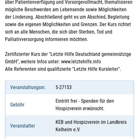
über Patientenverfügung und Vorsorgevollmacht, thematisieren
mögliche Beschwerden am Lebensende sowie Möglichkeiten
der Linderung. Abschließend geht es um Abschied, Begleitung
sowie die eigenen Möglichkeiten und Grenzen. Der Kurs richtet
sich an alle Menschen, die sich über Sterben, Tod und
Palliativversorgung informieren möchten.
Zertifizierter Kurs der "Letzte Hilfe Deutschland gemeinnützige
GmbH", weitere Infos unter: www.letztehilfe.info
Alle Referenten sind qualifizierte "Letzte Hilfe Kursleiter".
Veranstaltungsnr.
5-27153
Eintritt frei - Spenden für den
Gebühr
Hospizverein erwünscht.
KEB und Hospizverein im Landkreis
Veranstalter
Kelheim e.V.