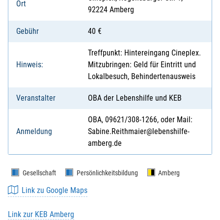
Ort
92224 Amberg
Gebühr
40 €
Treffpunkt: Hintereingang Cineplex.
Hinweis:
Mitzubringen: Geld für Eintritt und
Lokalbesuch, Behindertenausweis
Veranstalter
OBA der Lebenshilfe und KEB
OBA, 09621/308-1266, oder Mail:
Anmeldung
Sabine.Reithmaier@lebenshilfe-
amberg.de
Gesellschaft
Persönlichkeitsbildung
Amberg
Link zu Google Maps
Link zur KEB Amberg