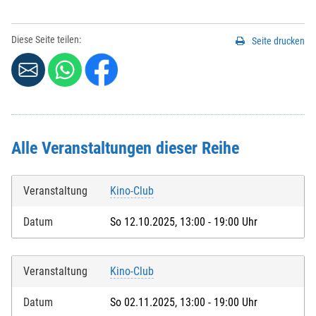
Diese Seite teilen:
Seite drucken
Alle Veranstaltungen dieser Reihe
Veranstaltung
Kino-Club
Datum
So 12.10.2025, 13:00 - 19:00 Uhr
Veranstaltung
Kino-Club
Datum
So 02.11.2025, 13:00 - 19:00 Uhr