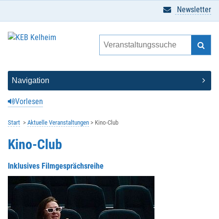
Newsletter
Vorlesen
Start
Aktuelle Veranstaltungen
Kino-Club
Kino-Club
Inklusives Filmgesprächsreihe