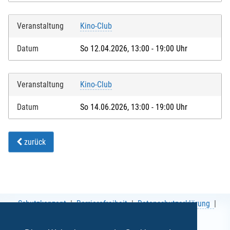
Veranstaltung
Kino-Club
Datum
So 12.04.2026, 13:00 - 19:00 Uhr
Veranstaltung
Kino-Club
Datum
So 14.06.2026, 13:00 - 19:00 Uhr
zurück
Schutzkonzept
Barrierefreiheit
Datenschutzerklärung
AGB
Impressum