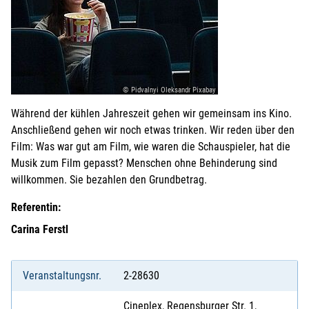
© Pidvalnyi Oleksandr Pixabay
Während der kühlen Jahreszeit gehen wir gemeinsam ins Kino.
Anschließend gehen wir noch etwas trinken. Wir reden über den
Film: Was war gut am Film, wie waren die Schauspieler, hat die
Musik zum Film gepasst? Menschen ohne Behinderung sind
willkommen. Sie bezahlen den Grundbetrag.
Referentin:
Carina Ferstl
Veranstaltungsnr.
2-28630
Cineplex, Regensburger Str. 1,